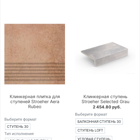
Клинкерная плитка для
Клинкерная ступень
ступеней Stroeher Aera
Stroeher Selected Grau
Rubeo
2 454.80 руб.
Выберите формат
Выберите формат
БАЛКОННАЯ СТУПЕНЬ 30
СТУПЕНЬ 30
СТУПЕНЬ LOFT
Тип исполнения
УГЛОВАЯ СТУПЕНЬ