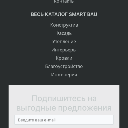
Контакты
ВЕСЬ КАТАЛОГ SMART BAU
Конструктив
Фасады
Утепление
Интерьеры
Кровли
Благоустройство
Инженерия
Подпишитесь на
выгодные предложения