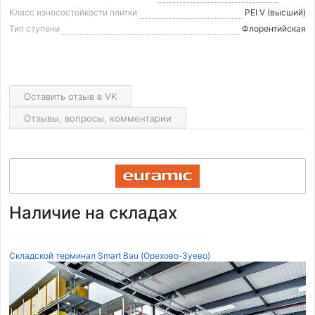
Класс износостойкости плитки
PEI V (высший)
Тип ступени
Флорентийская
Оставить отзыв в VK
Отзывы, вопросы, комментарии
Наличие на складах
Складской терминал Smart Bau (Орехово-Зуево)