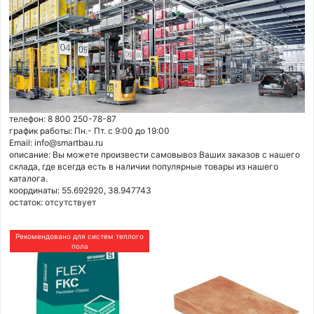
телефон: 8 800 250-78-87
график работы: Пн.- Пт. с 9:00 до 19:00
Email: info@smartbau.ru
описание: Вы можете произвести самовывоз Ваших заказов с нашего
склада, где всегда есть в наличии популярные товары из нашего
каталога.
координаты: 55.692920, 38.947743
остаток:
отсутствует
Рекомендовано для систем теплого
пола