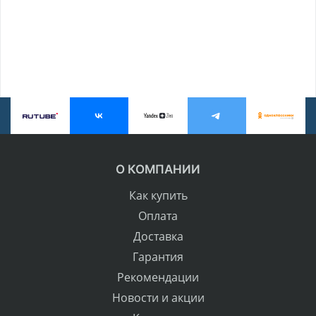
О КОМПАНИИ
Как купить
Оплата
Доставка
Гарантия
Рекомендации
Новости и акции