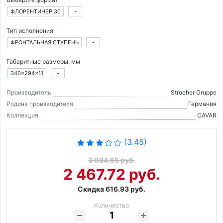
ФЛОРЕНТИНЕР 30
-
Тип исполнения
ФРОНТАЛЬНАЯ СТУПЕНЬ
-
Габаритные размеры, мм
340×294×11
-
Производитель
Stroeher Gruppe
Родина производителя
Германия
Коллекция
CAVAR
(3.45)
3 084.65 руб.
2 467.72 руб.
Скидка 616.93 руб.
Количество