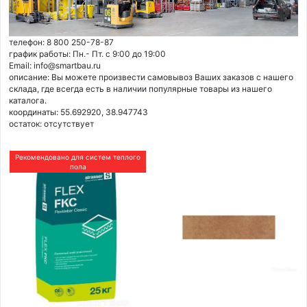
телефон: 8 800 250-78-87
график работы: Пн.- Пт. с 9:00 до 19:00
Email: info@smartbau.ru
описание: Вы можете произвести самовывоз Ваших заказов с нашего
склада, где всегда есть в наличии популярные товары из нашего
каталога.
координаты: 55.692920, 38.947743
остаток:
отсутствует
Рекомендовано для систем теплого
пола