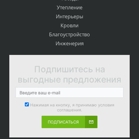
Утепление
Интерьеры
Кровли
Благоустройство
Инженерия
Подпишитесь на
выгодные предложения
Нажимая на кнопку, я принимаю условия
соглашения.
ПОДПИСАТЬСЯ