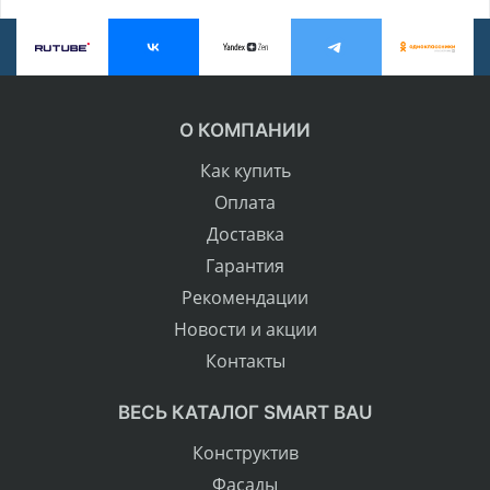
О КОМПАНИИ
Как купить
Оплата
Доставка
Гарантия
Рекомендации
Новости и акции
Контакты
ВЕСЬ КАТАЛОГ SMART BAU
Конструктив
Фасады