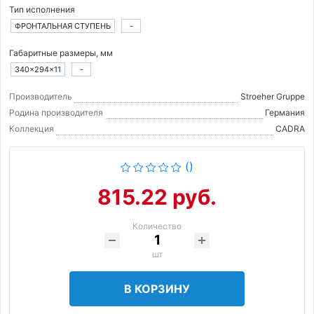
Тип исполнения
ФРОНТАЛЬНАЯ СТУПЕНЬ
-
Габаритные размеры, мм
340×294×11
-
Производитель
Stroeher Gruppe
Родина производителя
Германия
Коллекция
CADRA
()
815.22 руб.
Количество
шт
В КОРЗИНУ