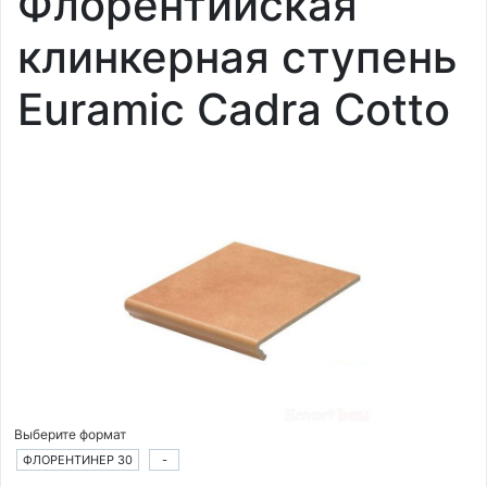
Флорентийская
клинкерная ступень
Euramic Cadra Cotto
Выберите формат
ФЛОРЕНТИНЕР 30
-