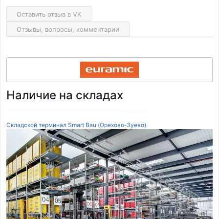
Оставить отзыв в VK
Отзывы, вопросы, комментарии
Наличие на складах
Складской терминал Smart Bau (Орехово-Зуево)