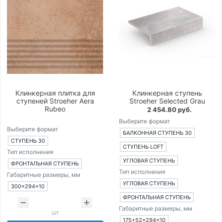
Клинкерная плитка для
Клинкерная ступень
ступеней Stroeher Aera
Stroeher Selected Grau
Rubeo
2 454.80 руб.
Выберите формат
Выберите формат
БАЛКОННАЯ СТУПЕНЬ 30
СТУПЕНЬ 30
СТУПЕНЬ LOFT
Тип исполнения
УГЛОВАЯ СТУПЕНЬ
ФРОНТАЛЬНАЯ СТУПЕНЬ
Тип исполнения
Габаритные размеры, мм
УГЛОВАЯ СТУПЕНЬ
300×294×10
ФРОНТАЛЬНАЯ СТУПЕНЬ
Габаритные размеры, мм
шт
175+52×294×10