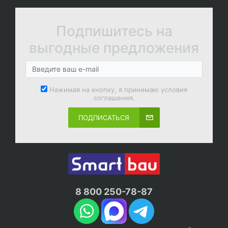
Подпишитесь на
выгодные предложения
Нажимая на кнопку, я принимаю условия
соглашения.
ПОДПИСАТЬСЯ
8 800 250-78-87