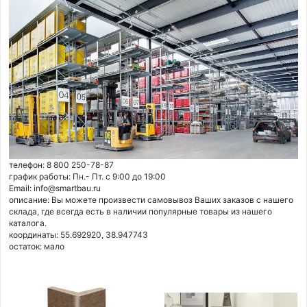
телефон: 8 800 250-78-87
график работы: Пн.- Пт. с 9:00 до 19:00
Email: info@smartbau.ru
описание: Вы можете произвести самовывоз Ваших заказов с нашего
склада, где всегда есть в наличии популярные товары из нашего
каталога.
координаты: 55.692920, 38.947743
остаток:
мало