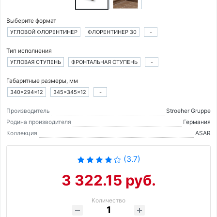
Выберите формат
УГЛОВОЙ ФЛОРЕНТИНЕР
ФЛОРЕНТИНЕР 30
-
Тип исполнения
УГЛОВАЯ СТУПЕНЬ
ФРОНТАЛЬНАЯ СТУПЕНЬ
-
Габаритные размеры, мм
340×294×12
345×345×12
-
Производитель
Stroeher Gruppe
Родина производителя
Германия
Коллекция
ASAR
(3.7)
3 322.15 руб.
Количество