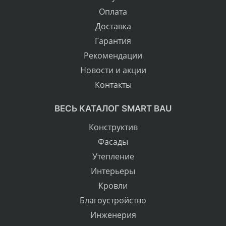
Оплата
Доставка
Гарантия
Рекомендации
Новости и акции
Контакты
ВЕСЬ КАТАЛОГ SMART BAU
Конструктив
Фасады
Утепление
Интерьеры
Кровли
Благоустройство
Инженерия