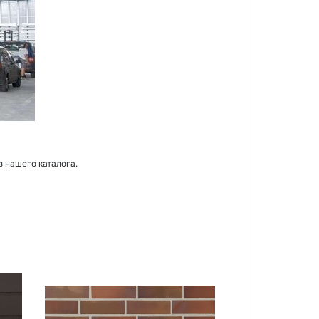
з нашего каталога.