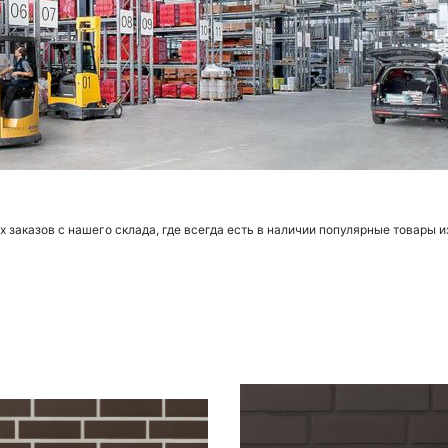
заказов с нашего склада, где всегда есть в наличии популярные товары и