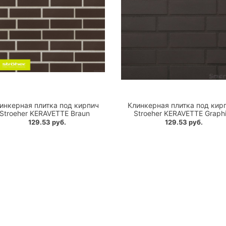
инкерная плитка под кирпич
Клинкерная плитка под кир
Stroeher KERAVETTE Braun
Stroeher KERAVETTE Graphi
129.53 руб.
129.53 руб.