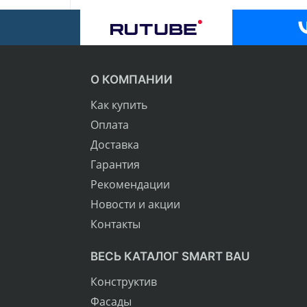
О КОМПАНИИ
Как купить
Оплата
Доставка
Гарантия
Рекомендации
Новости и акции
Контакты
ВЕСЬ КАТАЛОГ SMART BAU
Конструктив
Фасады