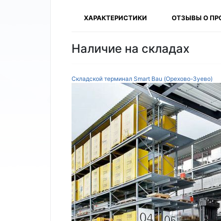
ХАРАКТЕРИСТИКИ
ОТЗЫВЫ О ПР
Наличие на складах
Складской терминал Smart Bau (Орехово-Зуево)