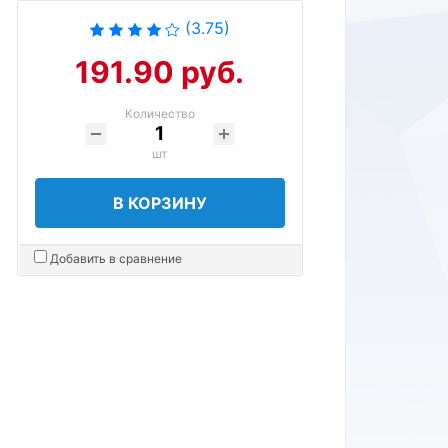
(3.75)
191.90 руб.
Количество
шт
В КОРЗИНУ
Добавить в сравнение