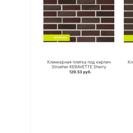
Клинкерная плитка под кирпич
Кл
Stroeher KERAVETTE Sherry
129.53 руб.