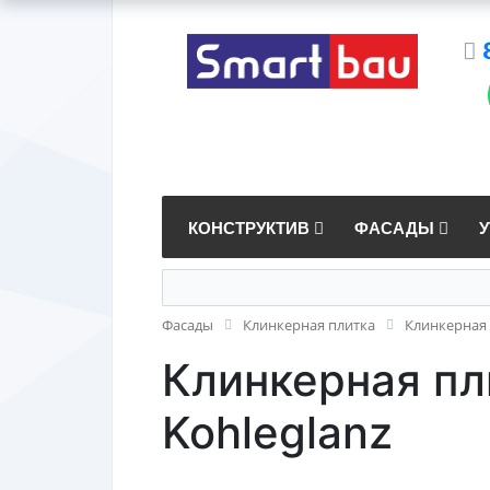
КОНСТРУКТИВ
ФАСАДЫ
Фасады
Клинкерная плитка
Клинкерная 
Клинкерная пл
Kohleglanz