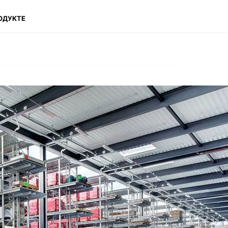
ОДУКТЕ