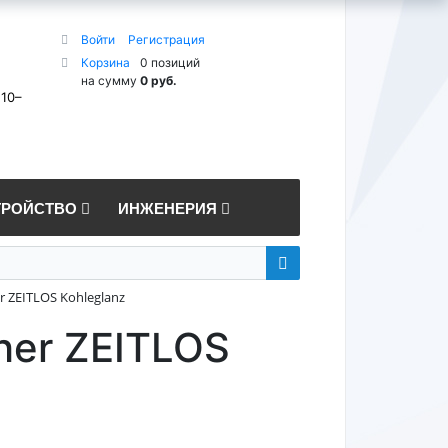
Войти
Регистрация
Корзина
0 позиций
на сумму
0 руб.
 10–
ТРОЙСТВО
ИНЖЕНЕРИЯ
 ZEITLOS Kohleglanz
her ZEITLOS