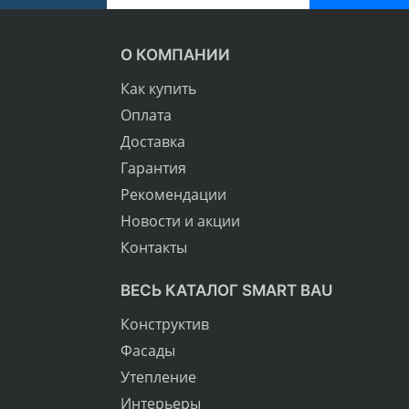
О КОМПАНИИ
Как купить
Оплата
Доставка
Гарантия
Рекомендации
Новости и акции
Контакты
ВЕСЬ КАТАЛОГ SMART BAU
Конструктив
Фасады
Утепление
Интерьеры