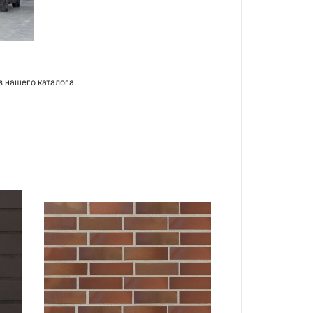
з нашего каталога.