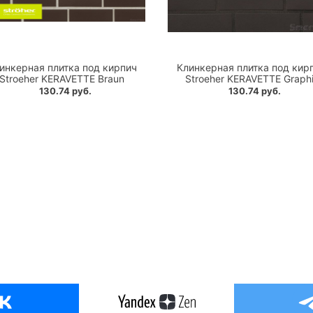
инкерная плитка под кирпич
Клинкерная плитка под кир
Stroeher KERAVETTE Braun
Stroeher KERAVETTE Graphi
130.74 руб.
130.74 руб.