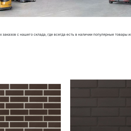
заказов с нашего склада, где всегда есть в наличии популярные товары и