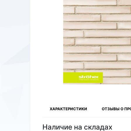
ХАРАКТЕРИСТИКИ
ОТЗЫВЫ О ПР
Наличие на складах