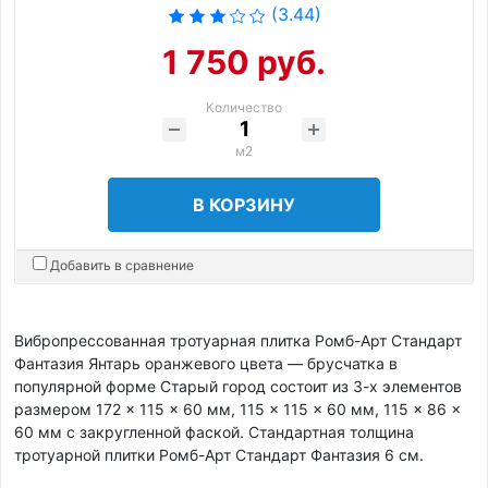
(3.44)
1 750 руб.
Количество
м2
В КОРЗИНУ
Добавить в сравнение
Вибропрессованная тротуарная плитка Ромб-Арт Стандарт
Фантазия Янтарь оранжевого цвета — брусчатка в
популярной форме Старый город состоит из 3-х элементов
размером 172 × 115 × 60 мм, 115 × 115 × 60 мм, 115 × 86 ×
60 мм с закругленной фаской. Стандартная толщина
тротуарной плитки Ромб-Арт Стандарт Фантазия 6 см.