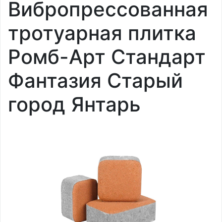
Вибропрессованная
тротуарная плитка
Ромб-Арт Стандарт
Фантазия Старый
город Янтарь