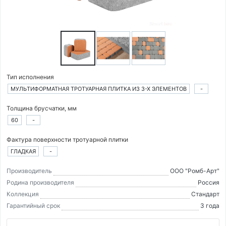
Тип исполнения
МУЛЬТИФОРМАТНАЯ ТРОТУАРНАЯ ПЛИТКА ИЗ 3-Х ЭЛЕМЕНТОВ
-
Толщина брусчатки, мм
60
-
Фактура поверхности тротуарной плитки
ГЛАДКАЯ
-
Производитель
ООО "Ромб-Арт"
Родина производителя
Россия
Коллекция
Стандарт
Гарантийный срок
3 года