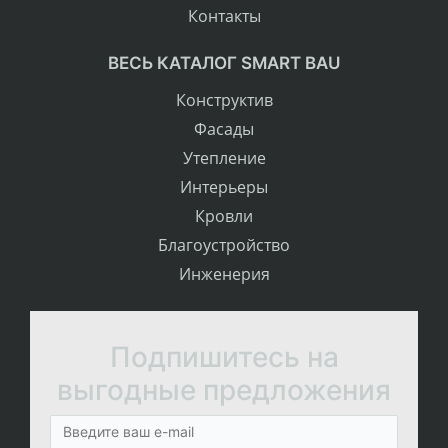
Контакты
ВЕСЬ КАТАЛОГ SMART BAU
Конструктив
Фасады
Утепление
Интерьеры
Кровли
Благоустройство
Инженерия
Подпишитесь на
выгодные предложения