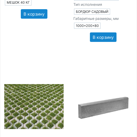
МЕШОК 40 КГ
Тип исполнения
БОРДЮР САДОВЫЙ
В корзину
Габаритные размеры, мм
1000×200×80
В корзину