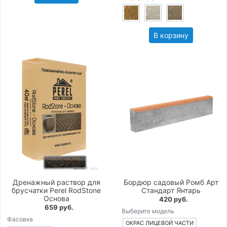
В корзину
Дренажный раствор для
Бордюр садовый Ромб Арт
брусчатки Perel RodStone
Стандарт Янтарь
Основа
420 руб.
659 руб.
Выберите модель
Фасовка
ОКРАС ЛИЦЕВОЙ ЧАСТИ