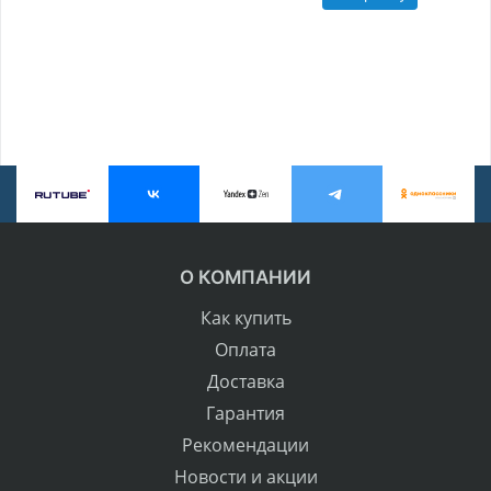
О КОМПАНИИ
Как купить
Оплата
Доставка
Гарантия
Рекомендации
Новости и акции