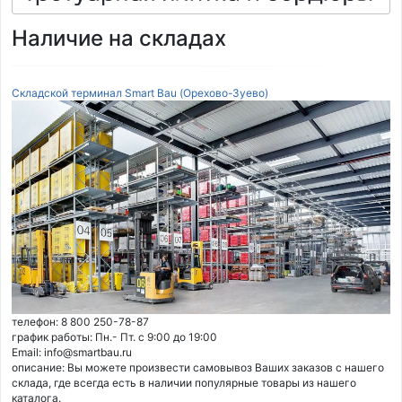
Наличие на складах
Складской терминал Smart Bau (Орехово-Зуево)
телефон: 8 800 250-78-87
график работы: Пн.- Пт. с 9:00 до 19:00
Email: info@smartbau.ru
описание: Вы можете произвести самовывоз Ваших заказов с нашего
склада, где всегда есть в наличии популярные товары из нашего
каталога.