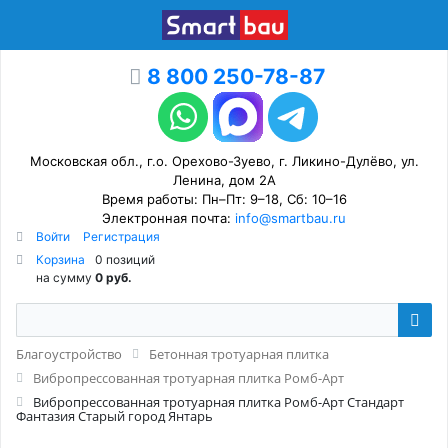
8 800 250-78-87
Московская обл., г.о. Орехово-Зуево, г. Ликино-Дулёво, ул.
Ленина, дом 2А
Время работы: Пн–Пт: 9–18, Сб: 10–16
Электронная почта:
info@smartbau.ru
Войти
Регистрация
Корзина
0 позиций
на сумму
0 руб.
Благоустройство
Бетонная тротуарная плитка
Вибропрессованная тротуарная плитка Ромб-Арт
Вибропрессованная тротуарная плитка Ромб-Арт Стандарт
Фантазия Старый город Янтарь