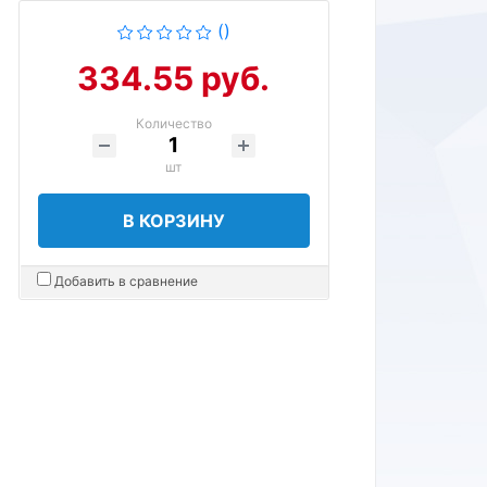
()
334.55 руб.
Количество
шт
В КОРЗИНУ
Добавить в сравнение