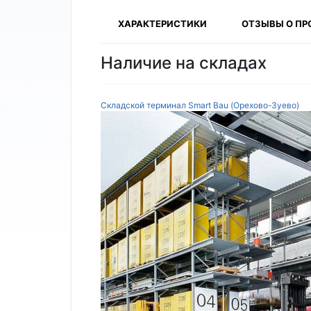
ХАРАКТЕРИСТИКИ
ОТЗЫВЫ О ПР
Наличие на складах
Складской терминал Smart Bau (Орехово-Зуево)