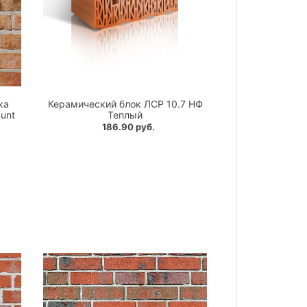
ка
Керамический блок ЛСР 10.7 НФ
unt
Теплый
186.90 руб.