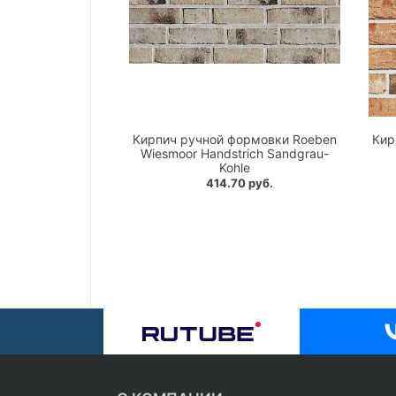
Кирпич ручной формовки Roeben
Кир
Wiesmoor Handstrich Sandgrau-
Kohle
414.70 руб.