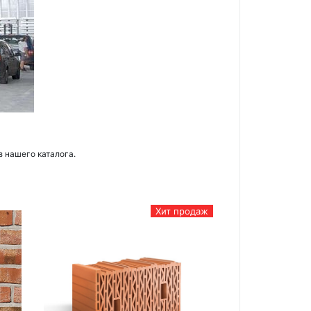
з нашего каталога.
Хит продаж