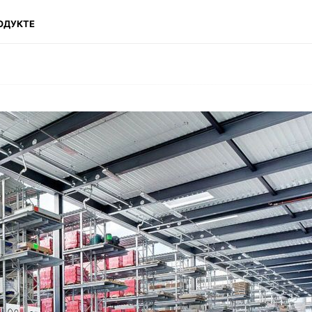
ОДУКТЕ