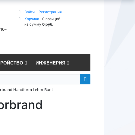
Войти
Регистрация
Корзина
0 позиций
на сумму
0 руб.
 10–
ТРОЙСТВО
ИНЖЕНЕРИЯ
rbrand Handform Lehm-Bunt
orbrand