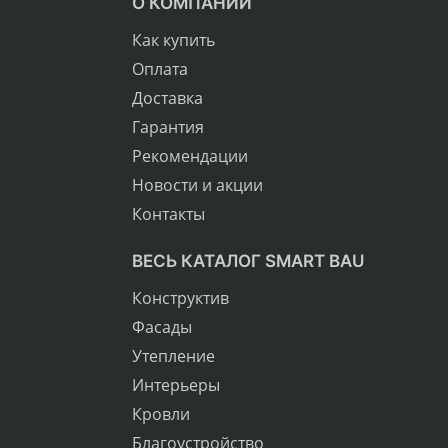
О КОМПАНИИ
Как купить
Оплата
Доставка
Гарантия
Рекомендации
Новости и акции
Контакты
ВЕСЬ КАТАЛОГ SMART BAU
Конструктив
Фасады
Утепление
Интерьеры
Кровли
Благоустройство