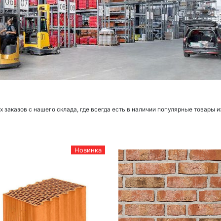
заказов с нашего склада, где всегда есть в наличии популярные товары и
Новинка