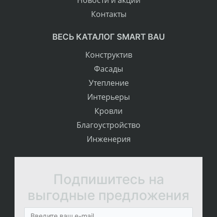
Новости и акции
Контакты
ВЕСЬ КАТАЛОГ SMART BAU
Конструктив
Фасады
Утепление
Интерьеры
Кровли
Благоустройство
Инженерия
Подпишитесь на
выгодные предложения