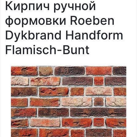
Кирпич ручной
формовки Roeben
Dykbrand Handform
Flamisch-Bunt