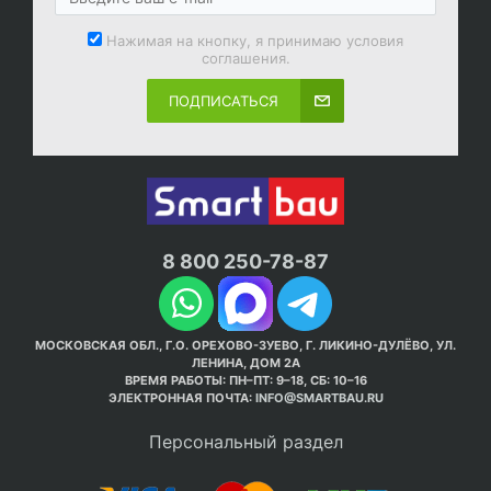
Нажимая на кнопку, я принимаю условия
соглашения.
ПОДПИСАТЬСЯ
8 800 250-78-87
МОСКОВСКАЯ ОБЛ., Г.О. ОРЕХОВО-ЗУЕВО, Г. ЛИКИНО-ДУЛЁВО, УЛ.
ЛЕНИНА, ДОМ 2А
ВРЕМЯ РАБОТЫ: ПН–ПТ: 9–18, СБ: 10–16
ЭЛЕКТРОННАЯ ПОЧТА:
INFO@SMARTBAU.RU
Персональный раздел