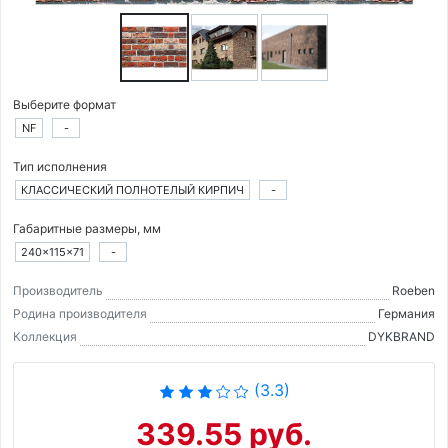
Выберите формат
NF
-
Тип исполнения
КЛАССИЧЕСКИЙ ПОЛНОТЕЛЫЙ КИРПИЧ
-
Габаритные размеры, мм
240×115×71
-
Производитель
Roeben
Родина производителя
Германия
Коллекция
DYKBRAND
(3.3)
339.55 руб.