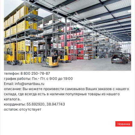
телефон: 8 800 250-78-87
график работы: Пн.- Пт. с 9:00 до 19:00
Email: info@smartbau.ru
описание: Вы можете произвести самовывоз Ваших заказов с нашего
склада, где всегда есть в наличии популярные товары из нашего
каталога.
координаты: 55.692920, 38.947743
остаток:
отсутствует
Новинка