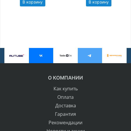
В корзину
В корзину
О КОМПАНИИ
Как купить
Оплата
Доставка
Гарантия
Рекомендации