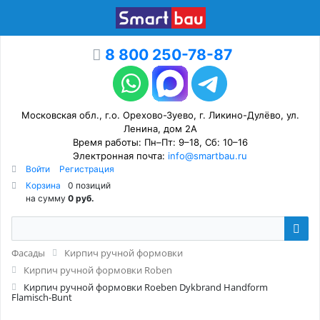
8 800 250-78-87
Московская обл., г.о. Орехово-Зуево, г. Ликино-Дулёво, ул.
Ленина, дом 2А
Время работы: Пн–Пт: 9–18, Сб: 10–16
Электронная почта:
info@smartbau.ru
Войти
Регистрация
Корзина
0 позиций
на сумму
0 руб.
Фасады
Кирпич ручной формовки
Кирпич ручной формовки Roben
Кирпич ручной формовки Roeben Dykbrand Handform
Flamisch-Bunt