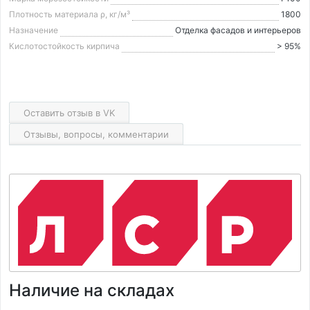
Плотность материала ρ, кг/м³
1800
Назначение
Отделка фасадов и интерьеров
Кислотостойкость кирпича
> 95%
Оставить отзыв в VK
Отзывы, вопросы, комментарии
Наличие на складах