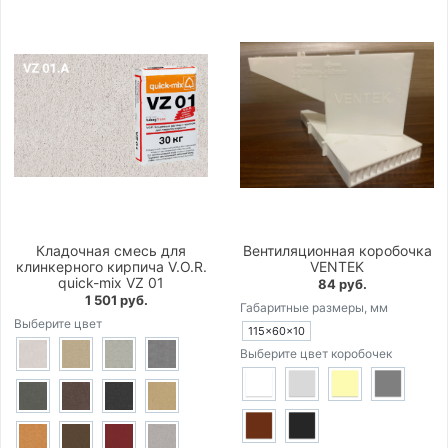
Кладочная смесь для
Вентиляционная коробочка
клинкерного кирпича V.O.R.
VENTEK
quick-mix VZ 01
84 руб.
1 501 руб.
Габаритные размеры, мм
Выберите цвет
115×60×10
Выберите цвет коробочек