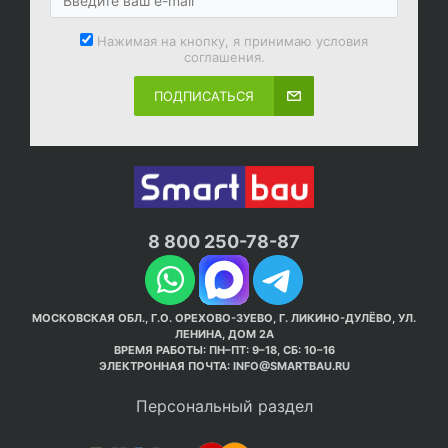
Нажимая на кнопку, я принимаю условия
соглашения.
ПОДПИСАТЬСЯ
8 800 250-78-87
МОСКОВСКАЯ ОБЛ., Г.О. ОРЕХОВО-ЗУЕВО, Г. ЛИКИНО-ДУЛЁВО, УЛ.
ЛЕНИНА, ДОМ 2А
ВРЕМЯ РАБОТЫ: ПН–ПТ: 9–18, СБ: 10–16
ЭЛЕКТРОННАЯ ПОЧТА:
INFO@SMARTBAU.RU
Персональный раздел