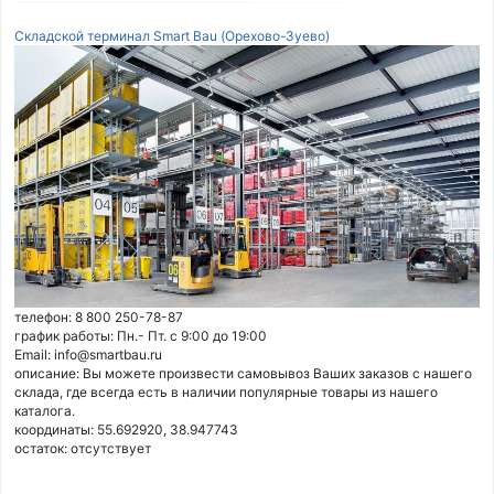
Складской терминал Smart Bau (Орехово-Зуево)
телефон: 8 800 250-78-87
график работы: Пн.- Пт. с 9:00 до 19:00
Email: info@smartbau.ru
описание: Вы можете произвести самовывоз Ваших заказов с нашего
склада, где всегда есть в наличии популярные товары из нашего
каталога.
координаты: 55.692920, 38.947743
остаток:
отсутствует