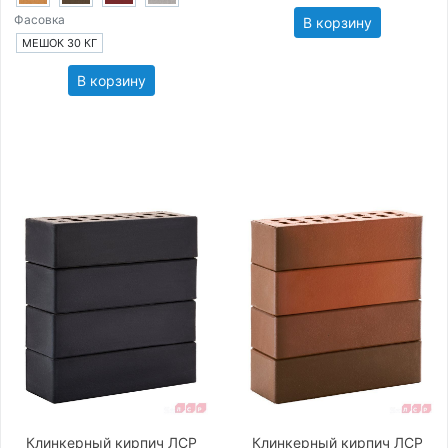
Фасовка
В корзину
МЕШОК 30 КГ
В корзину
Клинкерный кирпич ЛСР
Клинкерный кирпич ЛСР