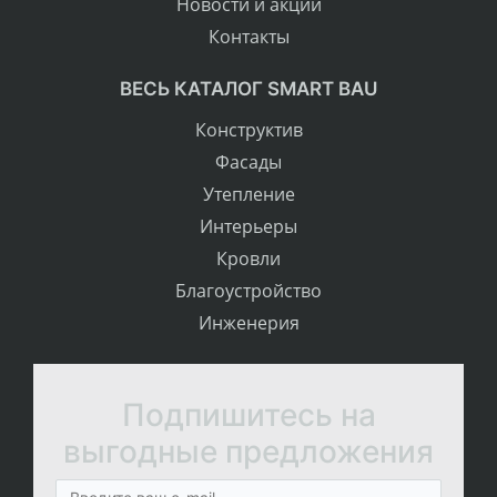
Новости и акции
Контакты
ВЕСЬ КАТАЛОГ SMART BAU
Конструктив
Фасады
Утепление
Интерьеры
Кровли
Благоустройство
Инженерия
Подпишитесь на
выгодные предложения