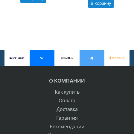
В корзину
О КОМПАНИИ
Как купить
Оплата
Доставка
Гарантия
Рекомендации