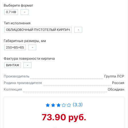
Выберите формат
0.7 НФ
-
Тип исполнения
ОБЛИЦОВОЧНЫЙ ПУСТОТЕЛЫЙ КИРПИЧ
-
Габаритные размеры, мм
250×85×65
-
Фактура поверхности кирпича
ВИНТАЖ
-
Производитель
Группа ЛСР
Родина производителя
Россия
Коллекция
Обсидиан
(3.3)
73.90 руб.