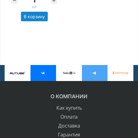
шт
В корзину
О КОМПАНИИ
Как купить
Оплата
Доставка
Гарантия