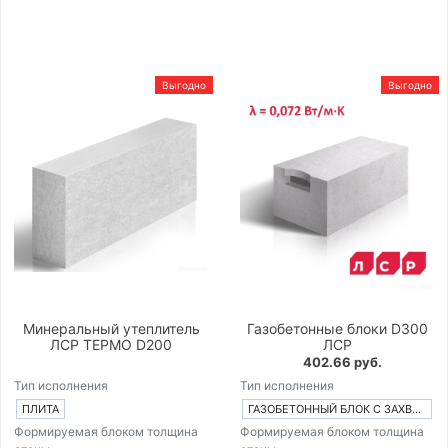
Выгодно
Выгодно
Минеральный утеплитель
Газобетонные блоки D300
ЛСР ТЕРМО D200
ЛСР
402.66 руб.
Тип исполнения
Тип исполнения
ПЛИТА
ГАЗОБЕТОННЫЙ БЛОК С ЗАХВАТАМИ
Формируемая блоком толщина
Формируемая блоком толщина