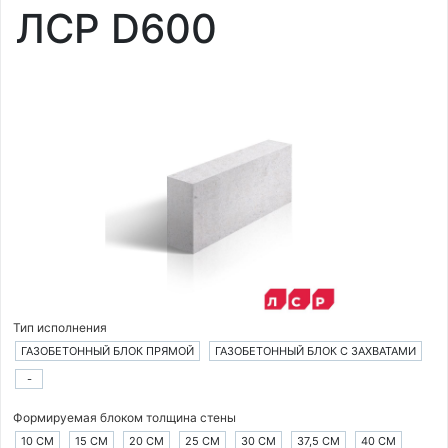
ЛСР D600
Тип исполнения
ГАЗОБЕТОННЫЙ БЛОК ПРЯМОЙ
ГАЗОБЕТОННЫЙ БЛОК С ЗАХВАТАМИ
-
Формируемая блоком толщина стены
10 СМ
15 СМ
20 СМ
25 СМ
30 СМ
37,5 СМ
40 СМ