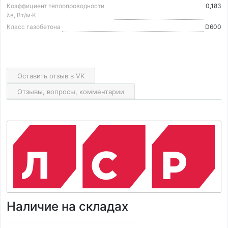
Коэффициент теплопроводности
0,183
λв, Вт/м·K
Класс газобетона
D600
Оставить отзыв в VK
Отзывы, вопросы, комментарии
Наличие на складах