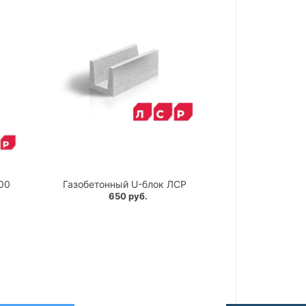
00
Газобетонный U-блок ЛСР
650 руб.