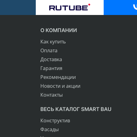
О КОМПАНИИ
Как купить
Оплата
Доставка
Гарантия
Рекомендации
Новости и акции
Контакты
ВЕСЬ КАТАЛОГ SMART BAU
Конструктив
Фасады