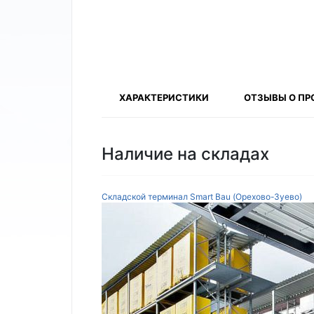
ХАРАКТЕРИСТИКИ
ОТЗЫВЫ О ПР
Наличие на складах
Складской терминал Smart Bau (Орехово-Зуево)