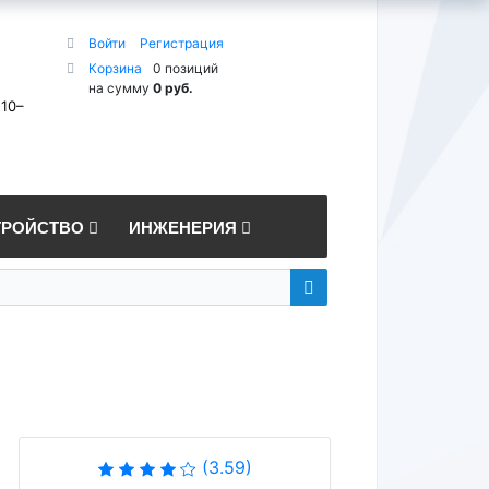
Войти
Регистрация
Корзина
0 позиций
на сумму
0 руб.
 10–
ТРОЙСТВО
ИНЖЕНЕРИЯ
(3.59)