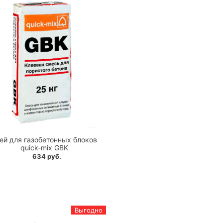
ей для газобетонных блоков
quick-mix GBK
634 руб.
Выгодно