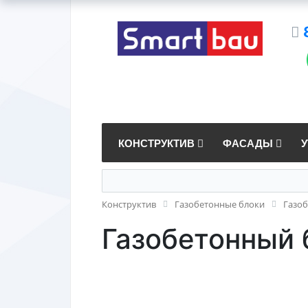
КОНСТРУКТИВ
ФАСАДЫ
Конструктив
Газобетонные блоки
Газо
Газобетонный 