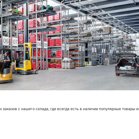
заказов с нашего склада, где всегда есть в наличии популярные товары и