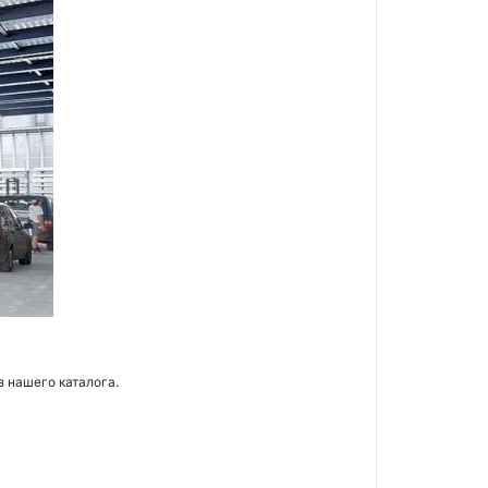
з нашего каталога.