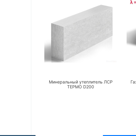
Минеральный утеплитель ЛСР
Га
ТЕРМО D200