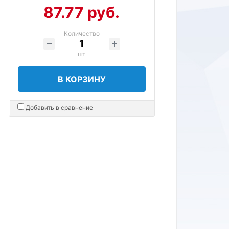
87.77 руб.
Количество
шт
В КОРЗИНУ
Добавить в сравнение