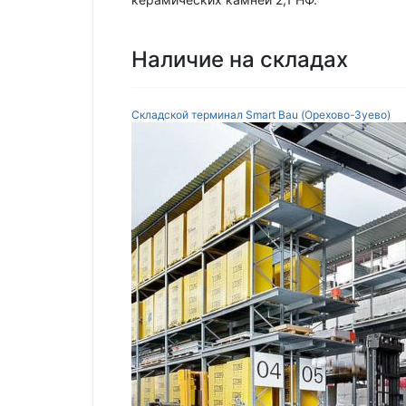
Наличие на складах
Складской терминал Smart Bau (Орехово-Зуево)