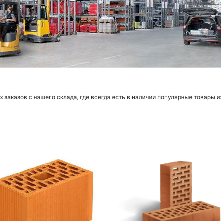
заказов с нашего склада, где всегда есть в наличии популярные товары и