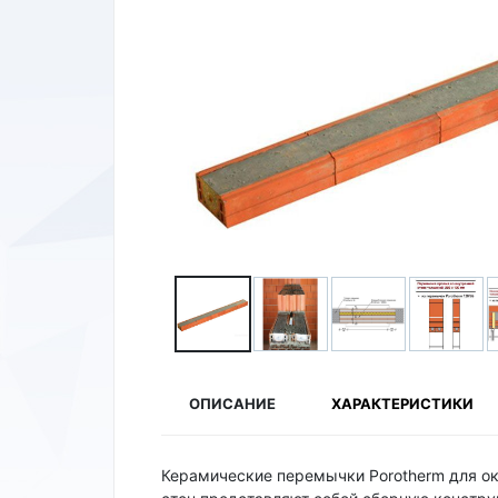
ОПИСАНИЕ
ХАРАКТЕРИСТИКИ
Керамические перемычки Porotherm для о