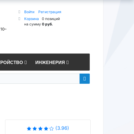
Войти
Регистрация
Корзина
0 позиций
на сумму
0 руб.
 10–
ТРОЙСТВО
ИНЖЕНЕРИЯ
(3.96)