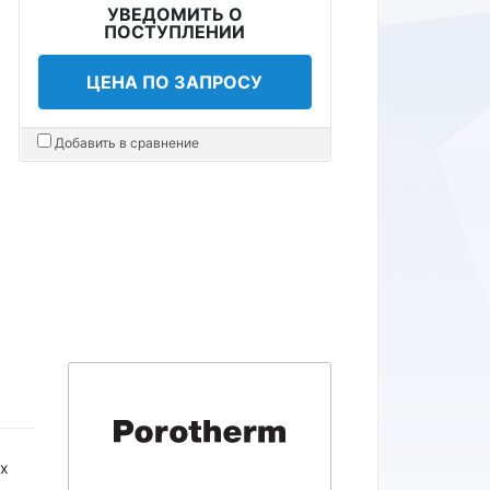
УВЕДОМИТЬ О
ПОСТУПЛЕНИИ
ЦЕНА ПО ЗАПРОСУ
Добавить в сравнение
ых