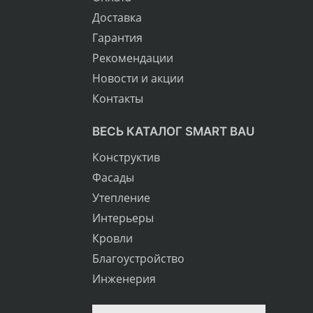
Доставка
Гарантия
Рекомендации
Новости и акции
Контакты
ВЕСЬ КАТАЛОГ SMART BAU
Конструктив
Фасады
Утепление
Интерьеры
Кровли
Благоустройство
Инженерия