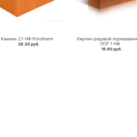
Камень 2.1 НФ Porotherm
Кирпич рядовой поризован
ЛСР 1 НФ
29.30 руб.
18.90 руб.