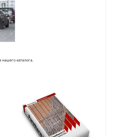
з нашего каталога.