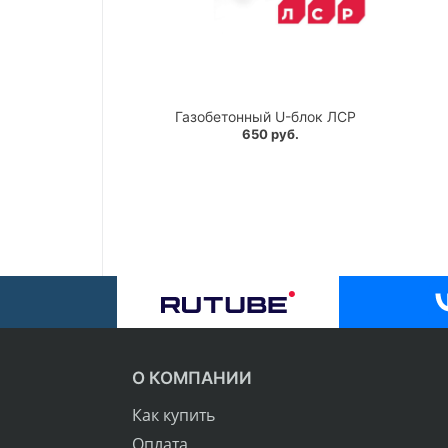
Газобетонный U-блок ЛСР
650 руб.
О КОМПАНИИ
Как купить
Оплата