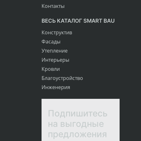
Контакты
ВЕСЬ КАТАЛОГ SMART BAU
Конструктив
Фасады
Утепление
Интерьеры
Кровли
Благоустройство
Инженерия
Подпишитесь
на выгодные
предложения