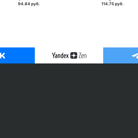
94.84 руб.
114.75 руб.