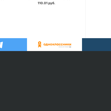
110.01 руб.