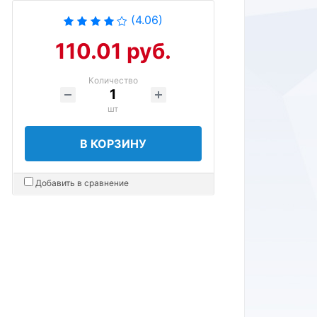
(4.06)
110.01 руб.
Количество
шт
В КОРЗИНУ
Добавить в сравнение