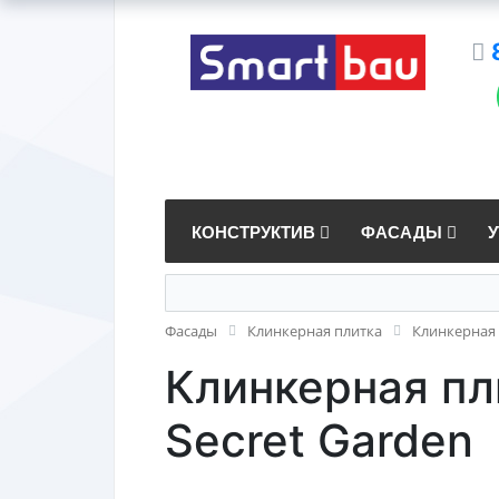
КОНСТРУКТИВ
ФАСАДЫ
Фасады
Клинкерная плитка
Клинкерная 
Клинкерная пли
Secret Garden