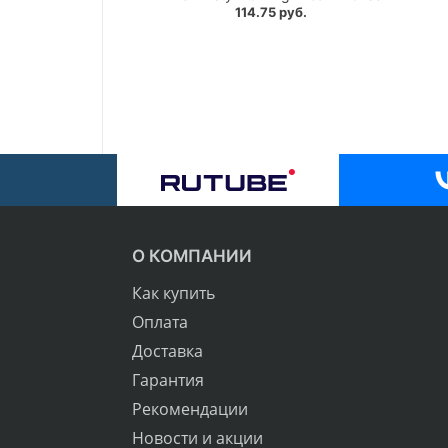
114.75 руб.
О КОМПАНИИ
Как купить
Оплата
Доставка
Гарантия
Рекомендации
Новости и акции