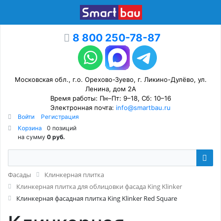
8 800 250-78-87
Московская обл., г.о. Орехово-Зуево, г. Ликино-Дулёво, ул.
Ленина, дом 2А
Время работы: Пн–Пт: 9–18, Сб: 10–16
Электронная почта:
info@smartbau.ru
Войти
Регистрация
Корзина
0 позиций
на сумму
0 руб.
Фасады
Клинкерная плитка
Клинкерная плитка для облицовки фасада King Klinker
Клинкерная фасадная плитка King Klinker Red Square