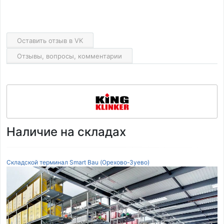
Оставить отзыв в VK
Отзывы, вопросы, комментарии
Наличие на складах
Складской терминал Smart Bau (Орехово-Зуево)