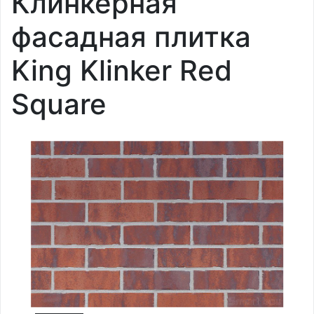
Клинкерная
фасадная плитка
King Klinker Red
Square