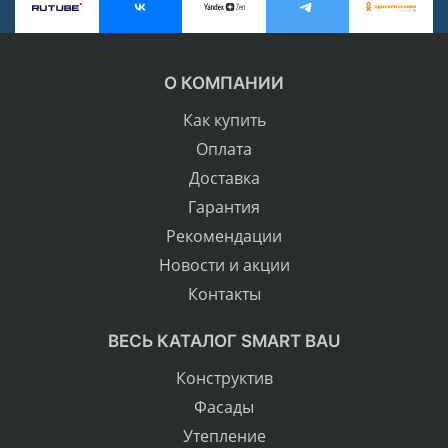
О КОМПАНИИ
Как купить
Оплата
Доставка
Гарантия
Рекомендации
Новости и акции
Контакты
ВЕСЬ КАТАЛОГ SMART BAU
Конструктив
Фасады
Утепление