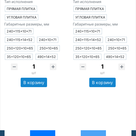
Тип исполнения
Тип исполнения
ПРЯМАЯ ПЛИТКА
ПРЯМАЯ ПЛИТКА
УГЛОВАЯ ПЛИТКА
УГЛОВАЯ ПЛИТКА
Габаритные размеры, мм
Габаритные размеры, мм
240+115×10×71
240+115×10×71
240+115×14×52
240×10×71
240+115×14×52
240×10×71
250+120×10×65
250×10×65
250+120×10×65
250×10×65
35+120×10×65
490×14×52
35+120×10×65
490×14×52
шт
шт
В корзину
В корзину