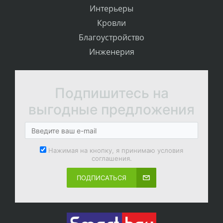
Интерьеры
Кровли
Благоустройство
Инженерия
Подпишитесь на
выгодные предложения
Нажимая на кнопку, я принимаю условия
соглашения.
ПОДПИСАТЬСЯ