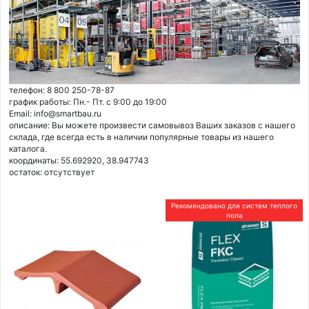
телефон: 8 800 250-78-87
график работы: Пн.- Пт. с 9:00 до 19:00
Email: info@smartbau.ru
описание: Вы можете произвести самовывоз Ваших заказов с нашего
склада, где всегда есть в наличии популярные товары из нашего
каталога.
координаты: 55.692920, 38.947743
остаток:
отсутствует
Рекомендовано для систем теплого
пола