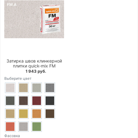
Затирка швов клинкерной
плитки quick-mix FM
1 943 руб.
Выберите цвет
Фасовка