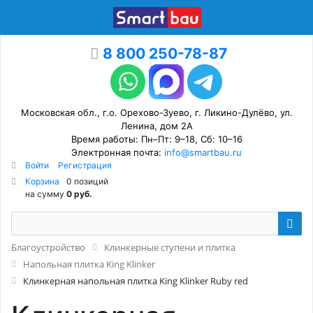
8 800 250-78-87
Московская обл., г.о. Орехово-Зуево, г. Ликино-Дулёво, ул.
Ленина, дом 2А
Время работы: Пн–Пт: 9–18, Сб: 10–16
Электронная почта:
info@smartbau.ru
Войти
Регистрация
Корзина
0 позиций
на сумму
0 руб.
Благоустройство
Клинкерные ступени и плитка
Напольная плитка King Klinker
Клинкерная напольная плитка King Klinker Ruby red