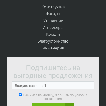
Конструктив
Фасады
Утепление
Интерьеры
Кровли
Благоустройство
Инженерия
Подпишитесь на
выгодные предложения
Нажимая на кнопку, я принимаю условия
соглашения.