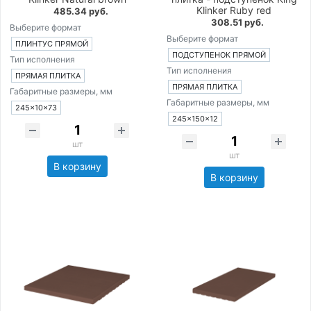
Klinker Ruby red
485.34 руб.
308.51 руб.
Выберите формат
Выберите формат
ПЛИНТУС ПРЯМОЙ
ПОДСТУПЕНОК ПРЯМОЙ
Тип исполнения
Тип исполнения
ПРЯМАЯ ПЛИТКА
ПРЯМАЯ ПЛИТКА
Габаритные размеры, мм
Габаритные размеры, мм
245×10×73
245×150×12
шт
шт
В корзину
В корзину