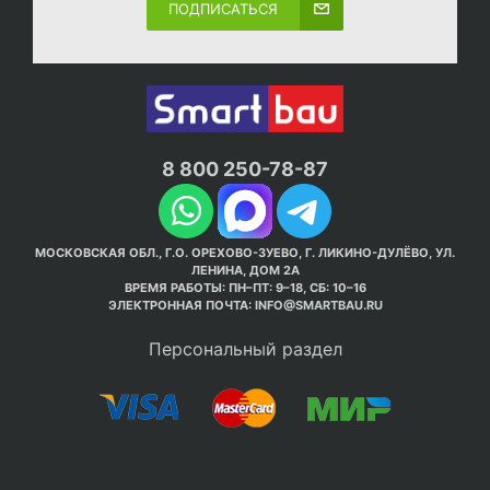
ПОДПИСАТЬСЯ
8 800 250-78-87
МОСКОВСКАЯ ОБЛ., Г.О. ОРЕХОВО-ЗУЕВО, Г. ЛИКИНО-ДУЛЁВО, УЛ.
ЛЕНИНА, ДОМ 2А
ВРЕМЯ РАБОТЫ: ПН–ПТ: 9–18, СБ: 10–16
ЭЛЕКТРОННАЯ ПОЧТА:
INFO@SMARTBAU.RU
Персональный раздел