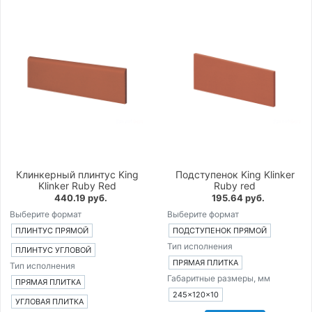
Клинкерный плинтус King
Подступенок King Klinker
Klinker Ruby Red
Ruby red
440.19 руб.
195.64 руб.
Выберите формат
Выберите формат
ПЛИНТУС ПРЯМОЙ
ПОДСТУПЕНОК ПРЯМОЙ
Тип исполнения
ПЛИНТУС УГЛОВОЙ
ПРЯМАЯ ПЛИТКА
Тип исполнения
Габаритные размеры, мм
ПРЯМАЯ ПЛИТКА
245×120×10
УГЛОВАЯ ПЛИТКА