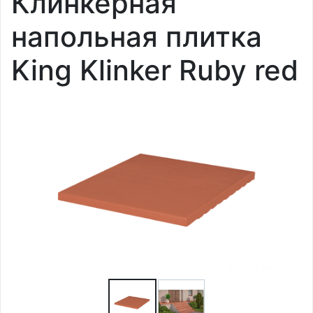
Клинкерная
напольная плитка
King Klinker Ruby red