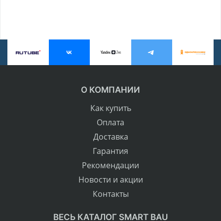
О КОМПАНИИ
Как купить
Оплата
Доставка
Гарантия
Рекомендации
Новости и акции
Контакты
ВЕСЬ КАТАЛОГ SMART BAU