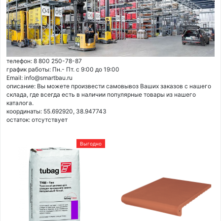
телефон: 8 800 250-78-87
график работы: Пн.- Пт. с 9:00 до 19:00
Email: info@smartbau.ru
описание: Вы можете произвести самовывоз Ваших заказов с нашего
склада, где всегда есть в наличии популярные товары из нашего
каталога.
координаты: 55.692920, 38.947743
остаток:
отсутствует
Выгодно