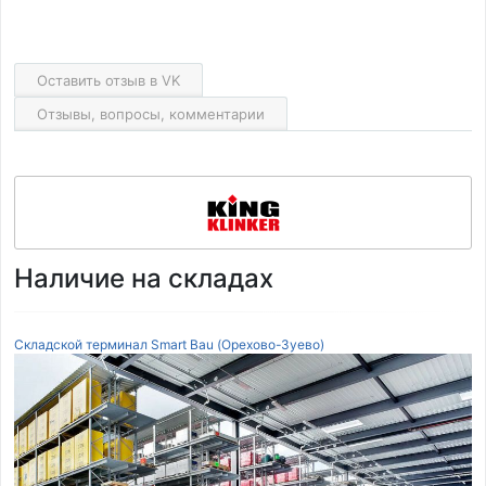
Оставить отзыв в VK
Отзывы, вопросы, комментарии
Наличие на складах
Складской терминал Smart Bau (Орехово-Зуево)