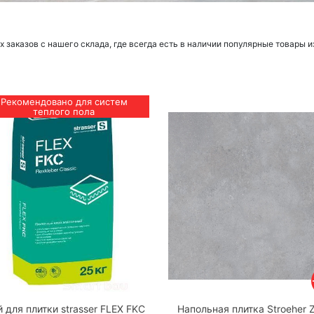
заказов с нашего склада, где всегда есть в наличии популярные товары и
Рекомендовано для систем
теплого пола
 для плитки strasser FLEX FKC
Напольная плитка Stroeher 