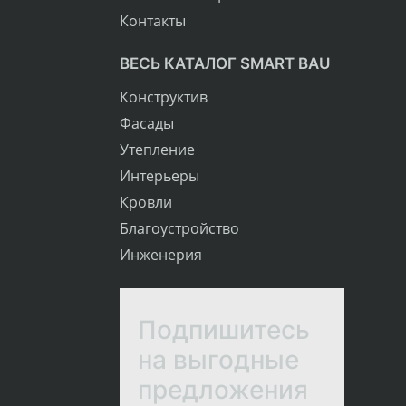
Контакты
ВЕСЬ КАТАЛОГ SMART BAU
Конструктив
Фасады
Утепление
Интерьеры
Кровли
Благоустройство
Инженерия
Подпишитесь
на выгодные
предложения