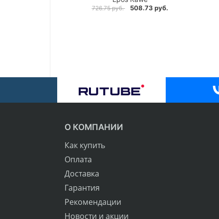
508.73 руб.
726.75 руб.
О КОМПАНИИ
Как купить
Оплата
Доставка
Гарантия
Рекомендации
Новости и акции