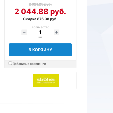
2 921.25 руб.
2 044.88 руб.
Скидка 876.38 руб.
Количество
шт
В КОРЗИНУ
Добавить в сравнение