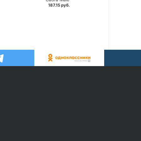
187.15 руб.