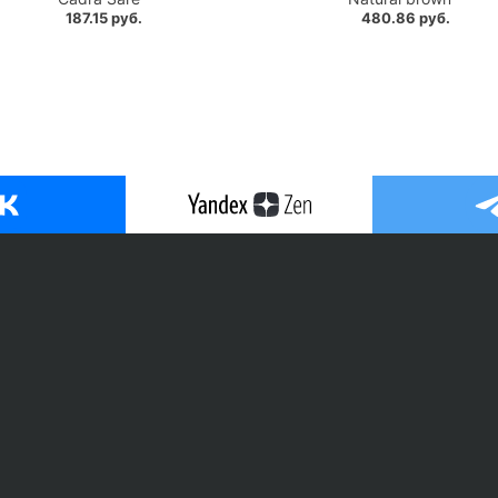
187.15 руб.
480.86 руб.