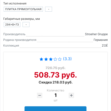
Тип исполнения
ПЛИТКА ПРЯМОУГОЛЬНАЯ
-
Габаритные размеры, мм
294×8×73
-
Производитель
Stroeher Gruppe
Родина производителя
Германия
Коллекция
ZOÉ
(3.3)
726.75 руб.
508.73 руб.
Скидка 218.03 руб.
Количество
шт