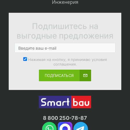
Инженерия
Подпишитесь на
выгодные предложения
Нажимая на кнопку, я принимаю условия
соглашения.
ПОДПИСАТЬСЯ
8 800 250-78-87