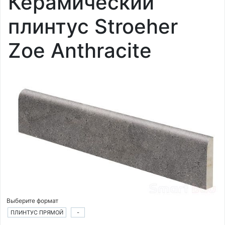
Керамический
плинтус Stroeher
Zoe Anthracite
Выберите формат
ПЛИНТУС ПРЯМОЙ
-