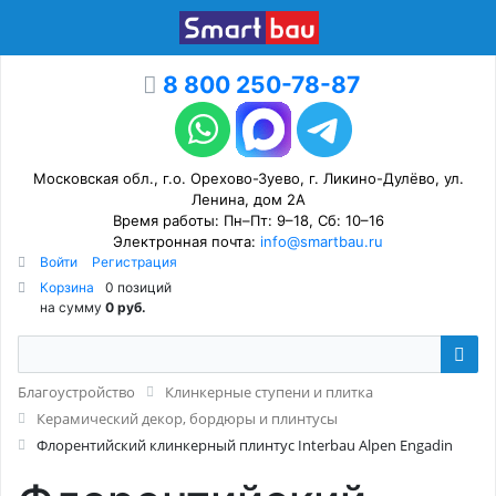
8 800 250-78-87
Московская обл., г.о. Орехово-Зуево, г. Ликино-Дулёво, ул.
Ленина, дом 2А
Время работы: Пн–Пт: 9–18, Сб: 10–16
Электронная почта:
info@smartbau.ru
Войти
Регистрация
Корзина
0 позиций
на сумму
0 руб.
Благоустройство
Клинкерные ступени и плитка
Керамический декор, бордюры и плинтусы
Флорентийский клинкерный плинтус Interbau Alpen Engadin