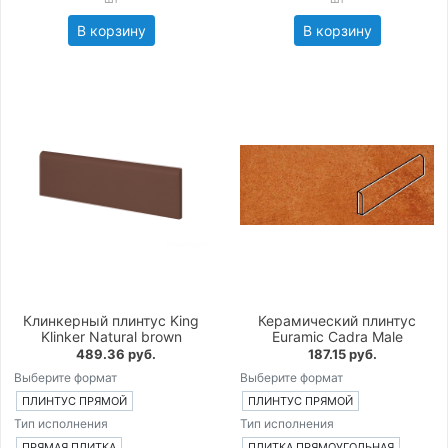
В корзину
В корзину
Клинкерный плинтус King
Керамический плинтус
Klinker Natural brown
Euramic Cadra Male
489.36 руб.
187.15 руб.
Выберите формат
Выберите формат
ПЛИНТУС ПРЯМОЙ
ПЛИНТУС ПРЯМОЙ
Тип исполнения
Тип исполнения
ПРЯМАЯ ПЛИТКА
ПЛИТКА ПРЯМОУГОЛЬНАЯ