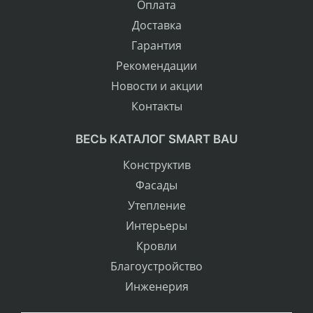
Оплата
Доставка
Гарантия
Рекомендации
Новости и акции
Контакты
ВЕСЬ КАТАЛОГ SMART BAU
Конструктив
Фасады
Утепление
Интерьеры
Кровли
Благоустройство
Инженерия