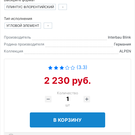
ПЛИНТУС ФЛОРЕНТИЙСКИЙ
-
Тип исполнения
УГЛОВОЙ ЭЛЕМЕНТ
-
Производитель
Interbau Blink
Родина производителя
Германия
Коллекция
ALPEN
(3.3)
2 230 руб.
Количество
шт
В КОРЗИНУ