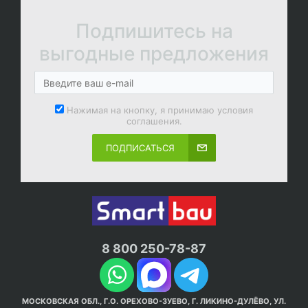
Подпишитесь на
выгодные предложения
Нажимая на кнопку, я принимаю условия
соглашения.
ПОДПИСАТЬСЯ
8 800 250-78-87
МОСКОВСКАЯ ОБЛ., Г.О. ОРЕХОВО-ЗУЕВО, Г. ЛИКИНО-ДУЛЁВО, УЛ.