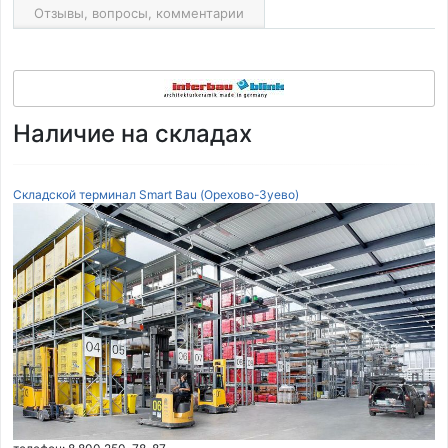
Отзывы, вопросы, комментарии
Наличие на складах
Складской терминал Smart Bau (Орехово-Зуево)