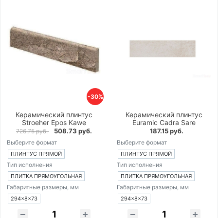
-30%
Керамический плинтус
Керамический плинтус
Stroeher Epos Kawe
Euramic Cadra Sare
508.73 руб.
187.15 руб.
726.75 руб.
Выберите формат
Выберите формат
ПЛИНТУС ПРЯМОЙ
ПЛИНТУС ПРЯМОЙ
Тип исполнения
Тип исполнения
ПЛИТКА ПРЯМОУГОЛЬНАЯ
ПЛИТКА ПРЯМОУГОЛЬНАЯ
Габаритные размеры, мм
Габаритные размеры, мм
294×8×73
294×8×73