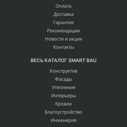
Оплата
Доставка
Гарантия
Рекомендации
Новости и акции
Контакты
ВЕСЬ КАТАЛОГ SMART BAU
Конструктив
Фасады
Утепление
Интерьеры
Кровли
Благоустройство
Инженерия