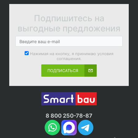
Подпишитесь на
выгодные предложения
Нажимая на кнопку, я принимаю условия
соглашения.
ПОДПИСАТЬСЯ
8 800 250-78-87