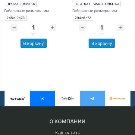
ПРЯМАЯ ПЛИТКА
ПЛИТКА ПРЯМОУГОЛЬНАЯ
Габаритные размеры, мм
Габаритные размеры, мм
245×10×73
294×8×73
шт
шт
В корзину
В корзину
О КОМПАНИИ
Как купить