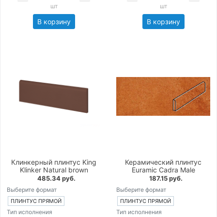
шт
шт
В корзину
В корзину
Клинкерный плинтус King
Керамический плинтус
Klinker Natural brown
Euramic Cadra Male
485.34 руб.
187.15 руб.
Выберите формат
Выберите формат
ПЛИНТУС ПРЯМОЙ
ПЛИНТУС ПРЯМОЙ
Тип исполнения
Тип исполнения