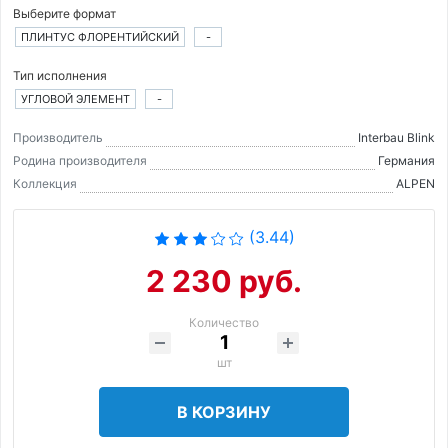
Выберите формат
ПЛИНТУС ФЛОРЕНТИЙСКИЙ
-
Тип исполнения
УГЛОВОЙ ЭЛЕМЕНТ
-
Производитель
Interbau Blink
Родина производителя
Германия
Коллекция
ALPEN
(3.44)
2 230 руб.
Количество
шт
В КОРЗИНУ