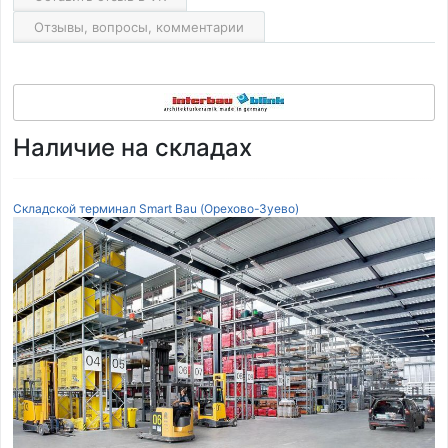
Отзывы, вопросы, комментарии
Наличие на складах
Складской терминал Smart Bau (Орехово-Зуево)