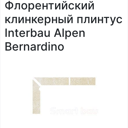
Флорентийский
клинкерный плинтус
Interbau Alpen
Bernardino