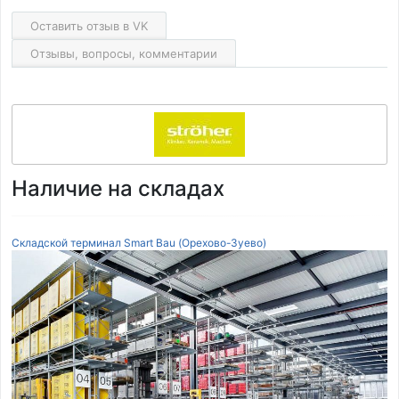
Оставить отзыв в VK
Отзывы, вопросы, комментарии
Наличие на складах
Складской терминал Smart Bau (Орехово-Зуево)