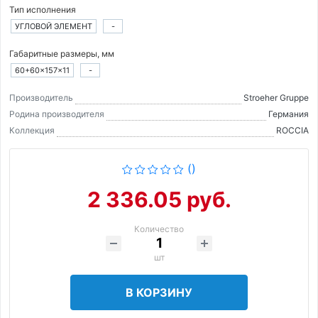
Тип исполнения
УГЛОВОЙ ЭЛЕМЕНТ
-
Габаритные размеры, мм
60+60×157×11
-
Производитель
Stroeher Gruppe
Родина производителя
Германия
Коллекция
ROCCIA
()
2 336.05 руб.
Количество
шт
В КОРЗИНУ