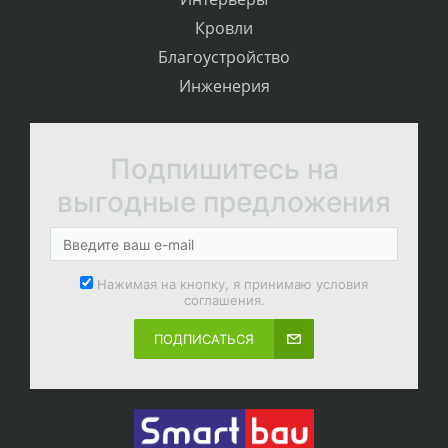
Кровли
Благоустройство
Инженерия
Подпишитесь на
выгодные предложения
Нажимая на кнопку, я принимаю условия
соглашения.
ПОДПИСАТЬСЯ