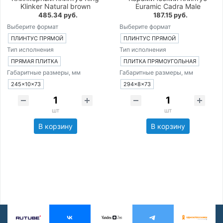
Klinker Natural brown
Euramic Cadra Male
485.34 руб.
187.15 руб.
Выберите формат
Выберите формат
ПЛИНТУС ПРЯМОЙ
ПЛИНТУС ПРЯМОЙ
Тип исполнения
Тип исполнения
ПРЯМАЯ ПЛИТКА
ПЛИТКА ПРЯМОУГОЛЬНАЯ
Габаритные размеры, мм
Габаритные размеры, мм
245×10×73
294×8×73
шт
шт
В корзину
В корзину