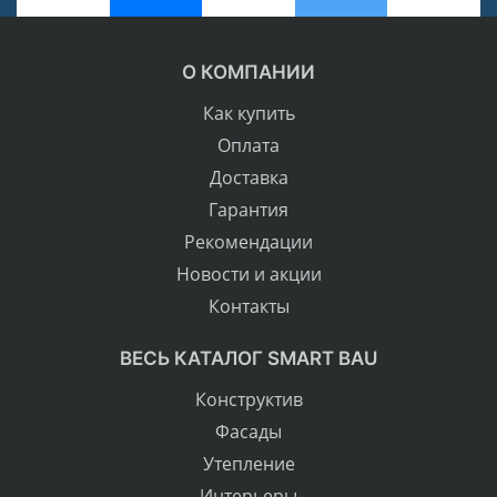
О КОМПАНИИ
Как купить
Оплата
Доставка
Гарантия
Рекомендации
Новости и акции
Контакты
ВЕСЬ КАТАЛОГ SMART BAU
Конструктив
Фасады
Утепление
Интерьеры