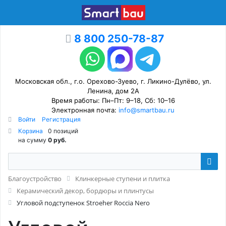
8 800 250-78-87
Московская обл., г.о. Орехово-Зуево, г. Ликино-Дулёво, ул.
Ленина, дом 2А
Время работы: Пн–Пт: 9–18, Сб: 10–16
Электронная почта:
info@smartbau.ru
Войти
Регистрация
Корзина
0 позиций
на сумму
0 руб.
Благоустройство
Клинкерные ступени и плитка
Керамический декор, бордюры и плинтусы
Угловой подступенок Stroeher Roccia Nero