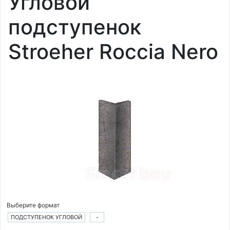
Угловой
подступенок
Stroeher Roccia Nero
Выберите формат
ПОДСТУПЕНОК УГЛОВОЙ
-