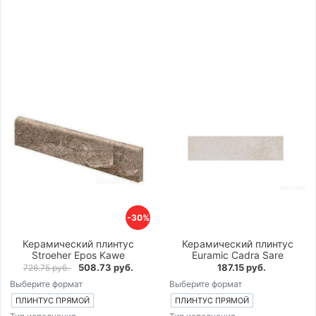
-30%
Керамический плинтус
Керамический плинтус
Stroeher Epos Kawe
Euramic Cadra Sare
508.73 руб.
187.15 руб.
726.75 руб.
Выберите формат
Выберите формат
ПЛИНТУС ПРЯМОЙ
ПЛИНТУС ПРЯМОЙ