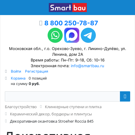
8 800 250-78-87
Московская обл., г.о. Орехово-Зуево, г. Ликино-Дулёво, ул.
Ленина, дом 2А
Время работы: Пн–Пт: 9–18, Сб: 10–16
Электронная почта:
info@smartbau.ru
Войти
Регистрация
Корзина
0 позиций
на сумму
0 руб.
Благоустройство
Клинкерные ступени и плитка
Керамический декор, бордюры и плинтусы
Декоративная окантовка Stroeher Roccia 845