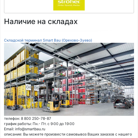
Наличие на складах
Складской терминал Smart Bau (Орехово-Зуево)
телефон: 8 800 250-78-87
график работы: Пн.- Пт. с 9:00 до 19:00
Email: info@smartbau.ru
описание: Вы можете произвести самовывоз Ваших заказов с нашего