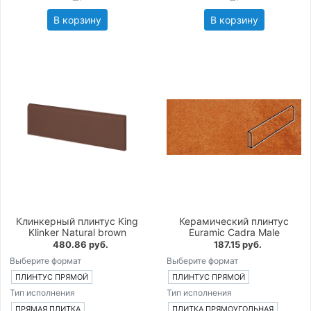
В корзину
В корзину
Клинкерный плинтус King
Керамический плинтус
Klinker Natural brown
Euramic Cadra Male
480.86 руб.
187.15 руб.
Выберите формат
Выберите формат
ПЛИНТУС ПРЯМОЙ
ПЛИНТУС ПРЯМОЙ
Тип исполнения
Тип исполнения
ПРЯМАЯ ПЛИТКА
ПЛИТКА ПРЯМОУГОЛЬНАЯ