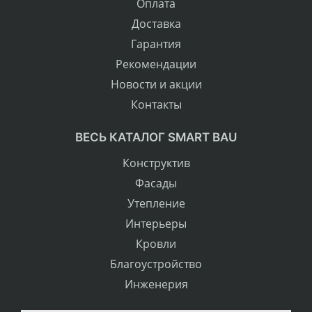
Оплата
Доставка
Гарантия
Рекомендации
Новости и акции
Контакты
ВЕСЬ КАТАЛОГ SMART BAU
Конструктив
Фасады
Утепление
Интерьеры
Кровли
Благоустройство
Инженерия