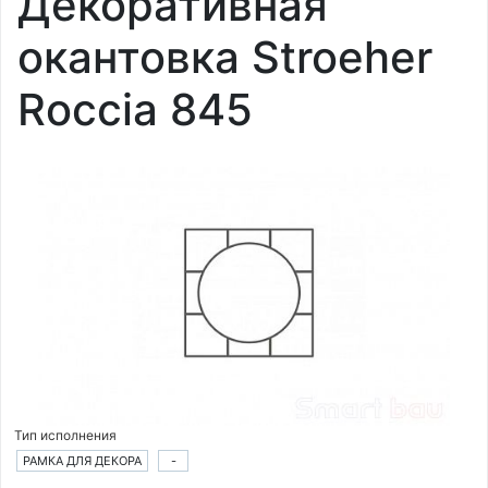
Декоративная
окантовка Stroeher
Roccia 845
Тип исполнения
РАМКА ДЛЯ ДЕКОРА
-