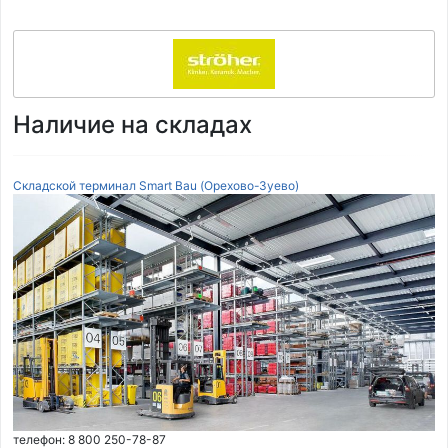
Наличие на складах
Складской терминал Smart Bau (Орехово-Зуево)
телефон: 8 800 250-78-87