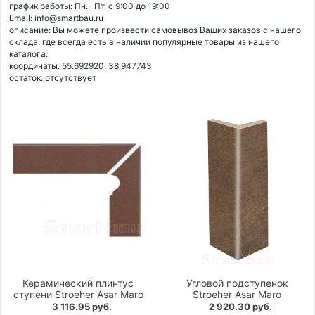
график работы: Пн.- Пт. с 9:00 до 19:00
Email: info@smartbau.ru
описание: Вы можете произвести самовывоз Ваших заказов с нашего
склада, где всегда есть в наличии популярные товары из нашего
каталога.
координаты: 55.692920, 38.947743
остаток:
отсутствует
Керамический плинтус
Угловой подступенок
ступени Stroeher Asar Maro
Stroeher Asar Maro
3 116.95 руб.
2 920.30 руб.