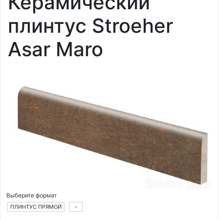
Керамический
плинтус Stroeher
Asar Maro
Выберите формат
ПЛИНТУС ПРЯМОЙ
-