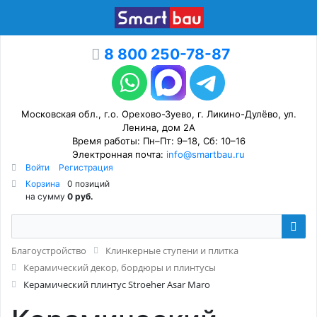
8 800 250-78-87
Московская обл., г.о. Орехово-Зуево, г. Ликино-Дулёво, ул.
Ленина, дом 2А
Время работы: Пн–Пт: 9–18, Сб: 10–16
Электронная почта:
info@smartbau.ru
Войти
Регистрация
Корзина
0 позиций
на сумму
0 руб.
Благоустройство
Клинкерные ступени и плитка
Керамический декор, бордюры и плинтусы
Керамический плинтус Stroeher Asar Maro