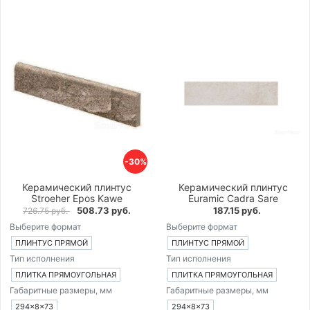
-30%
Керамический плинтус
Керамический плинтус
Stroeher Epos Kawe
Euramic Cadra Sare
508.73 руб.
187.15 руб.
726.75 руб.
Выберите формат
Выберите формат
ПЛИНТУС ПРЯМОЙ
ПЛИНТУС ПРЯМОЙ
Тип исполнения
Тип исполнения
ПЛИТКА ПРЯМОУГОЛЬНАЯ
ПЛИТКА ПРЯМОУГОЛЬНАЯ
Габаритные размеры, мм
Габаритные размеры, мм
294×8×73
294×8×73