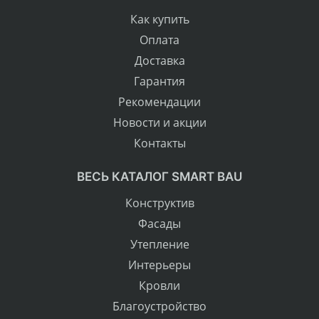
Как купить
Оплата
Доставка
Гарантия
Рекомендации
Новости и акции
Контакты
ВЕСЬ КАТАЛОГ SMART BAU
Конструктив
Фасады
Утепление
Интерьеры
Кровли
Благоустройство