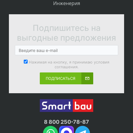
Инженерия
Подпишитесь на
выгодные предложения
Нажимая на кнопку, я принимаю условия
соглашения.
ПОДПИСАТЬСЯ
8 800 250-78-87