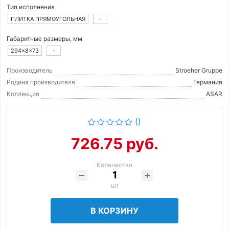
Тип исполнения
ПЛИТКА ПРЯМОУГОЛЬНАЯ
-
Габаритные размеры, мм
294×8×73
-
Производитель
Stroeher Gruppe
Родина производителя
Германия
Коллекция
ASAR
()
726.75 руб.
Количество
шт
В КОРЗИНУ