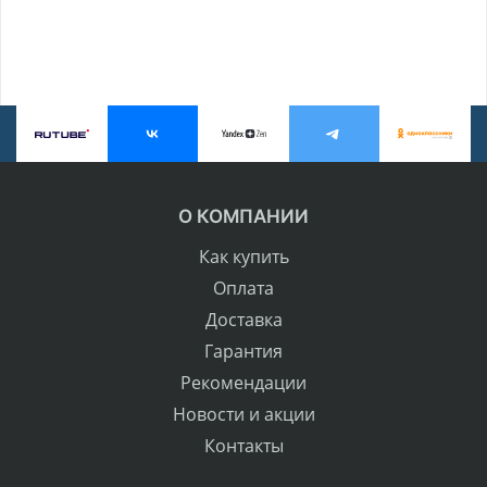
О КОМПАНИИ
Как купить
Оплата
Доставка
Гарантия
Рекомендации
Новости и акции
Контакты