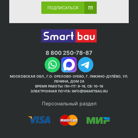
ПОДПИСАТЬСЯ
8 800 250-78-87
МОСКОВСКАЯ ОБЛ., Г.О. ОРЕХОВО-ЗУЕВО, Г. ЛИКИНО-ДУЛЁВО, УЛ.
ЛЕНИНА, ДОМ 2А
ВРЕМЯ РАБОТЫ: ПН–ПТ: 9–18, СБ: 10–16
ЭЛЕКТРОННАЯ ПОЧТА:
INFO@SMARTBAU.RU
Персональный раздел