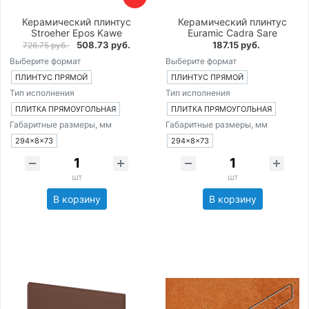
Керамический плинтус
Керамический плинтус
Stroeher Epos Kawe
Euramic Cadra Sare
508.73 руб.
187.15 руб.
726.75 руб.
Выберите формат
Выберите формат
ПЛИНТУС ПРЯМОЙ
ПЛИНТУС ПРЯМОЙ
Тип исполнения
Тип исполнения
ПЛИТКА ПРЯМОУГОЛЬНАЯ
ПЛИТКА ПРЯМОУГОЛЬНАЯ
Габаритные размеры, мм
Габаритные размеры, мм
294×8×73
294×8×73
шт
шт
В корзину
В корзину