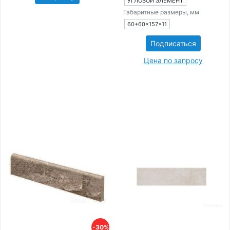
УГЛОВОЙ ЭЛЕМЕНТ
Габаритные размеры, мм
60+60×157×11
Подписаться
Цена по запросу
-30%