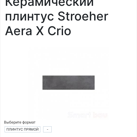
Керамический
плинтус Stroeher
Aera X Crio
Выберите формат
ПЛИНТУС ПРЯМОЙ
-