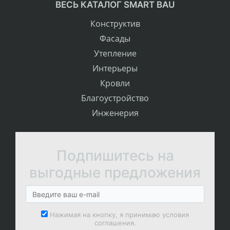
ВЕСЬ КАТАЛОГ SMART BAU
Конструктив
Фасады
Утепление
Интерьеры
Кровли
Благоустройство
Инженерия
Подпишитесь на
выгодные предложения
Нажимая на кнопку, я принимаю условия
соглашения.