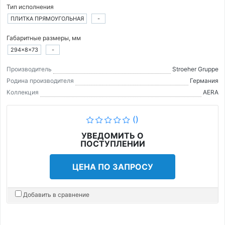
Тип исполнения
ПЛИТКА ПРЯМОУГОЛЬНАЯ
-
Габаритные размеры, мм
294×8×73
-
Производитель
Stroeher Gruppe
Родина производителя
Германия
Коллекция
AERA
()
УВЕДОМИТЬ О
ПОСТУПЛЕНИИ
ЦЕНА ПО ЗАПРОСУ
Добавить в сравнение