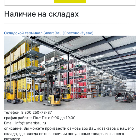
Наличие на складах
Складской терминал Smart Bau (Орехово-Зуево)
телефон: 8 800 250-78-87
график работы: Пн.- Пт. с 9:00 до 19:00
Email: info@smartbau.ru
описание: Вы можете произвести самовывоз Ваших заказов с нашего
склада, где всегда есть в наличии популярные товары из нашего
каталога.