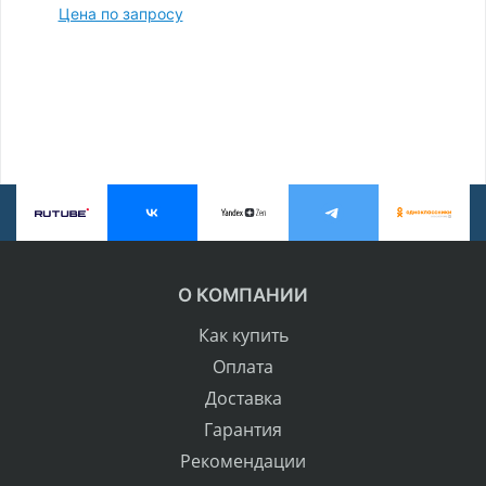
Цена по запросу
О КОМПАНИИ
Как купить
Оплата
Доставка
Гарантия
Рекомендации