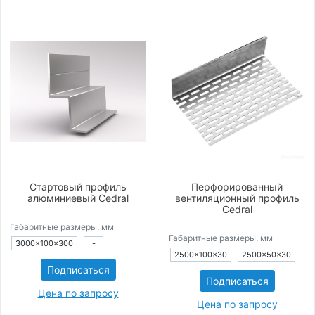
Стартовый профиль
Перфорированный
алюминиевый Cedral
вентиляционный профиль
Cedral
Габаритные размеры, мм
Габаритные размеры, мм
3000×100×300
-
2500×100×30
2500×50×30
Подписаться
Подписаться
Цена по запросу
Цена по запросу