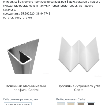
описание: Вы можете произвести самовывоз Ваших заказов с нашего
склада, где всегда есть в наличии популярные товары из нашего
каталога.
координаты: 55.692920, 38.947743
остаток:
отсутствует
Конечный алюминиевый
Профиль внутреннего угла
профиль Cedral
Cedral
Габаритные размеры, мм
Выберите цвет Cedral
3000×45×26×10×17