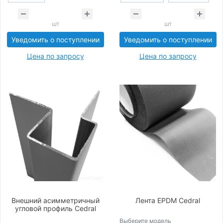
шт
шт
Уведомить о поступлении
Уведомить о поступлении
Цена по запросу
Цена по запросу
Внешний асимметричный
Лента EPDM Cedral
угловой профиль Cedral
Выберите модель