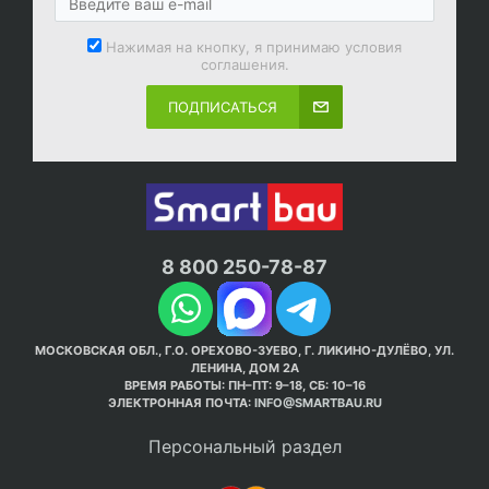
Нажимая на кнопку, я принимаю условия
соглашения.
ПОДПИСАТЬСЯ
8 800 250-78-87
МОСКОВСКАЯ ОБЛ., Г.О. ОРЕХОВО-ЗУЕВО, Г. ЛИКИНО-ДУЛЁВО, УЛ.
ЛЕНИНА, ДОМ 2А
ВРЕМЯ РАБОТЫ: ПН–ПТ: 9–18, СБ: 10–16
ЭЛЕКТРОННАЯ ПОЧТА:
INFO@SMARTBAU.RU
Персональный раздел