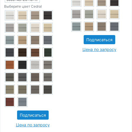
Выберите цвет Cedral
Подписаться
Цена по запросу
Подписаться
Цена по запросу