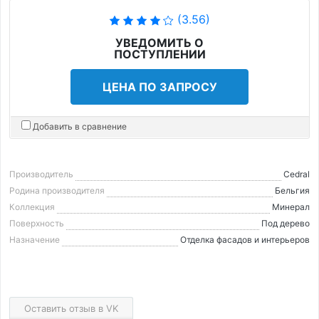
(3.56)
УВЕДОМИТЬ О
ПОСТУПЛЕНИИ
ЦЕНА ПО ЗАПРОСУ
Добавить в сравнение
Производитель
Cedral
Родина производителя
Бельгия
Коллекция
Минерал
Поверхность
Под дерево
Назначение
Отделка фасадов и интерьеров
Оставить отзыв в VK