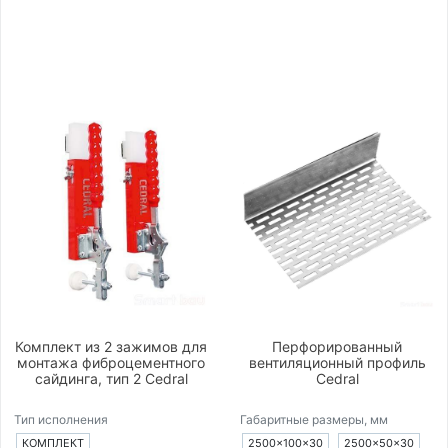
Комплект из 2 зажимов для
Перфорированный
монтажа фиброцементного
вентиляционный профиль
сайдинга, тип 2 Cedral
Cedral
Тип исполнения
Габаритные размеры, мм
КОМПЛЕКТ
2500×100×30
2500×50×30