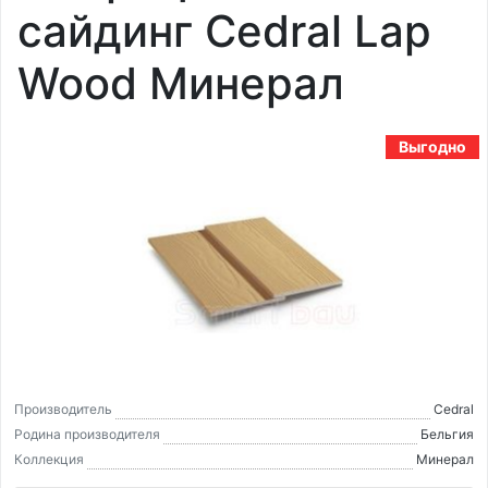
сайдинг Cedral Lap
Wood Минерал
Выгодно
Производитель
Cedral
Родина производителя
Бельгия
Коллекция
Минерал