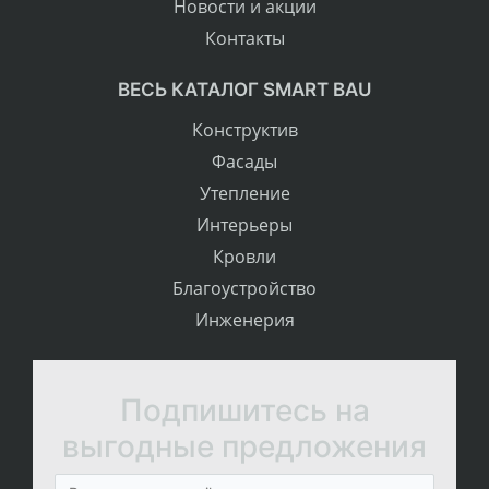
Новости и акции
Контакты
ВЕСЬ КАТАЛОГ SMART BAU
Конструктив
Фасады
Утепление
Интерьеры
Кровли
Благоустройство
Инженерия
Подпишитесь на
выгодные предложения