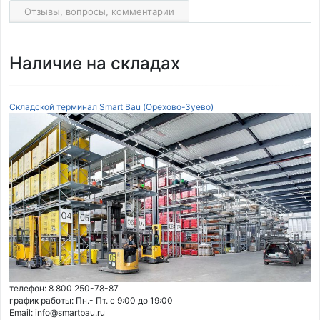
Отзывы, вопросы, комментарии
Наличие на складах
Складской терминал Smart Bau (Орехово-Зуево)
телефон: 8 800 250-78-87
график работы: Пн.- Пт. с 9:00 до 19:00
Email: info@smartbau.ru