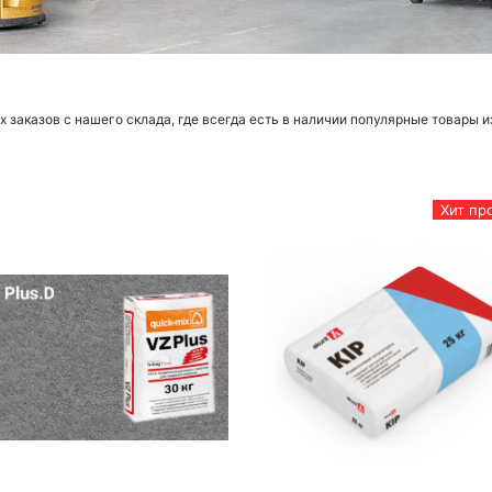
заказов с нашего склада, где всегда есть в наличии популярные товары и
Хит пр