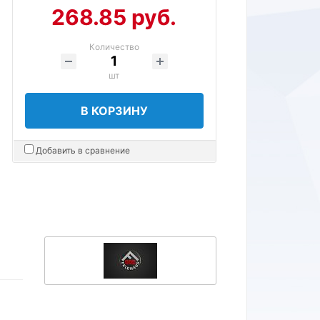
268.85 руб.
Количество
шт
В КОРЗИНУ
Добавить в сравнение