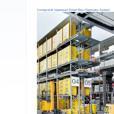
Складской терминал Smart Bau (Орехово-Зуево)