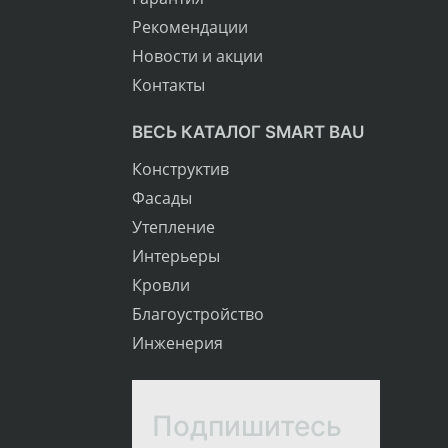
Рекомендации
Новости и акции
Контакты
ВЕСЬ КАТАЛОГ SMART BAU
Конструктив
Фасады
Утепление
Интерьеры
Кровли
Благоустройство
Инженерия
Подпишитесь