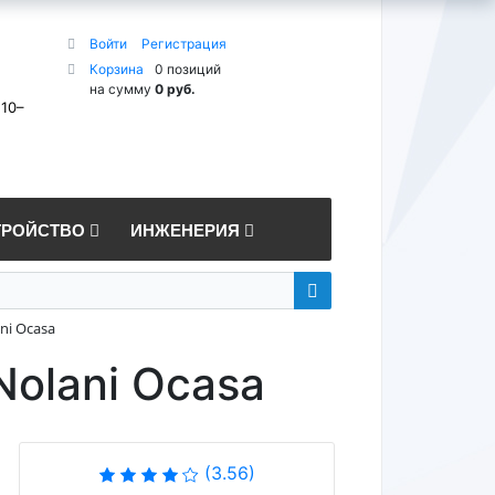
Войти
Регистрация
Корзина
0 позиций
на сумму
0 руб.
 10–
ТРОЙСТВО
ИНЖЕНЕРИЯ
ni Ocasa
Nolani Ocasa
(3.56)