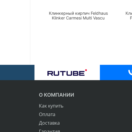
Клинкерный кирпич Feldhaus
Кл
Klinker Carmesi Multi Vascu
F
О КОМПАНИИ
Как купить
Оплата
Доставка
Гарантия