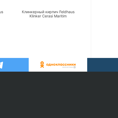
us
Клинкерный кирпич Feldhaus
Klinker Cerasi Maritim