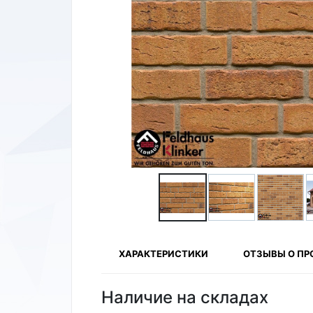
ХАРАКТЕРИСТИКИ
ОТЗЫВЫ О ПР
Наличие на складах