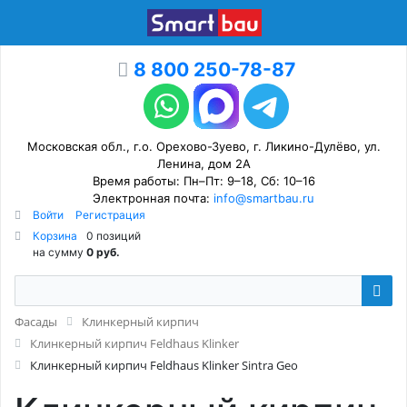
8 800 250-78-87
Московская обл., г.о. Орехово-Зуево, г. Ликино-Дулёво, ул.
Ленина, дом 2А
Время работы: Пн–Пт: 9–18, Сб: 10–16
Электронная почта:
info@smartbau.ru
Войти
Регистрация
Корзина
0 позиций
на сумму
0 руб.
Фасады
Клинкерный кирпич
Клинкерный кирпич Feldhaus Klinker
Клинкерный кирпич Feldhaus Klinker Sintra Geo