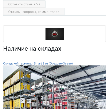
Оставить отзыв в VK
Отзывы, вопросы, комментарии
Наличие на складах
Складской терминал Smart Bau (Орехово-Зуево)