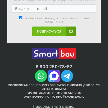
Нажимая на кнопку, я принимаю условия
соглашения.
ПОДПИСАТЬСЯ
8 800 250-78-87
МОСКОВСКАЯ ОБЛ., Г.О. ОРЕХОВО-ЗУЕВО, Г. ЛИКИНО-ДУЛЁВО, УЛ.
ЛЕНИНА, ДОМ 2А
ВРЕМЯ РАБОТЫ: ПН–ПТ: 9–18, СБ: 10–16
ЭЛЕКТРОННАЯ ПОЧТА:
INFO@SMARTBAU.RU
Персональный раздел