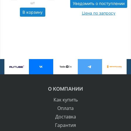
шт
Уведомить о поступлении
В корзину
Цена по запросу
О КОМПАНИИ
Как купить
Оплата
Доставка
Гарантия