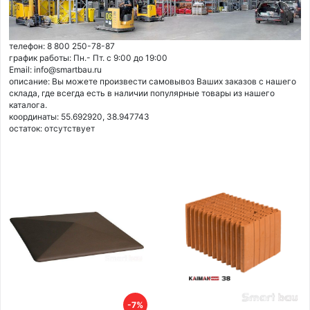
телефон: 8 800 250-78-87
график работы: Пн.- Пт. с 9:00 до 19:00
Email: info@smartbau.ru
описание: Вы можете произвести самовывоз Ваших заказов с нашего
склада, где всегда есть в наличии популярные товары из нашего
каталога.
координаты: 55.692920, 38.947743
остаток:
отсутствует
-7%