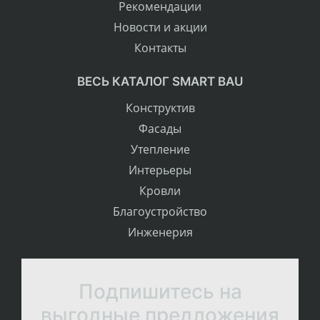
Рекомендации
Новости и акции
Контакты
ВЕСЬ КАТАЛОГ SMART BAU
Конструктив
Фасады
Утепление
Интерьеры
Кровли
Благоустройство
Инженерия
Подпишитесь на
выгодные предложения