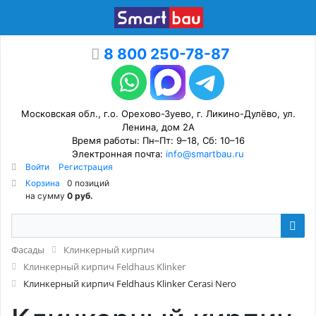
8 800 250-78-87
Московская обл., г.о. Орехово-Зуево, г. Ликино-Дулёво, ул.
Ленина, дом 2А
Время работы: Пн–Пт: 9–18, Сб: 10–16
Электронная почта:
info@smartbau.ru
Войти
Регистрация
Корзина
0 позиций
на сумму
0 руб.
Фасады
Клинкерный кирпич
Клинкерный кирпич Feldhaus Klinker
Клинкерный кирпич Feldhaus Klinker Cerasi Nero