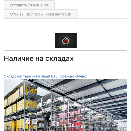
Оставить отзыв в VK
Отзывы, вопросы, комментарии
Наличие на складах
Складской терминал Smart Bau (Орехово-Зуево)