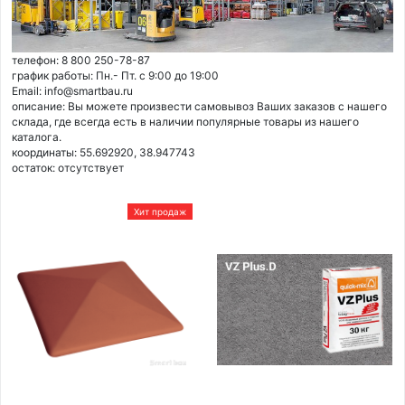
телефон: 8 800 250-78-87
график работы: Пн.- Пт. с 9:00 до 19:00
Email: info@smartbau.ru
описание: Вы можете произвести самовывоз Ваших заказов с нашего
склада, где всегда есть в наличии популярные товары из нашего
каталога.
координаты: 55.692920, 38.947743
остаток:
отсутствует
Хит продаж