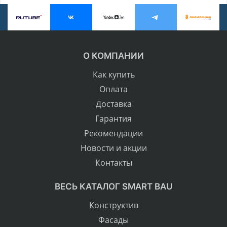
О КОМПАНИИ
Как купить
Оплата
Доставка
Гарантия
Рекомендации
Новости и акции
Контакты
ВЕСЬ КАТАЛОГ SMART BAU
Конструктив
Фасады