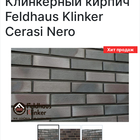
Клинкерный кирпич
Feldhaus Klinker
Cerasi Nero
Хит продаж