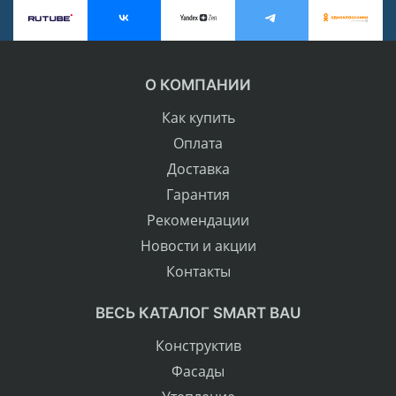
О КОМПАНИИ
Как купить
Оплата
Доставка
Гарантия
Рекомендации
Новости и акции
Контакты
ВЕСЬ КАТАЛОГ SMART BAU
Конструктив
Фасады