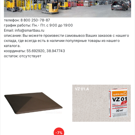
телефон: 8 800 250-78-87
график работы: Пн.- Пт. с 9:00 до 19:00
Email: info@smartbau.ru
описание: Вы можете произвести самовывоз Ваших заказов с нашего
склада, где всегда есть в наличии популярные товары из нашего
каталога.
координаты: 55.692920, 38.947743
остаток:
отсутствует
-7%