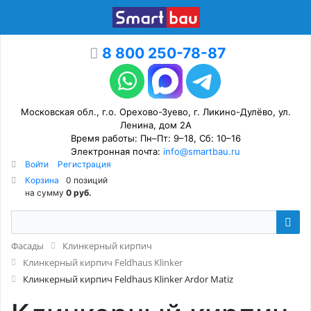
8 800 250-78-87
Московская обл., г.о. Орехово-Зуево, г. Ликино-Дулёво, ул.
Ленина, дом 2А
Время работы: Пн–Пт: 9–18, Сб: 10–16
Электронная почта:
info@smartbau.ru
Войти
Регистрация
Корзина
0 позиций
на сумму
0 руб.
Фасады
Клинкерный кирпич
Клинкерный кирпич Feldhaus Klinker
Клинкерный кирпич Feldhaus Klinker Ardor Matiz