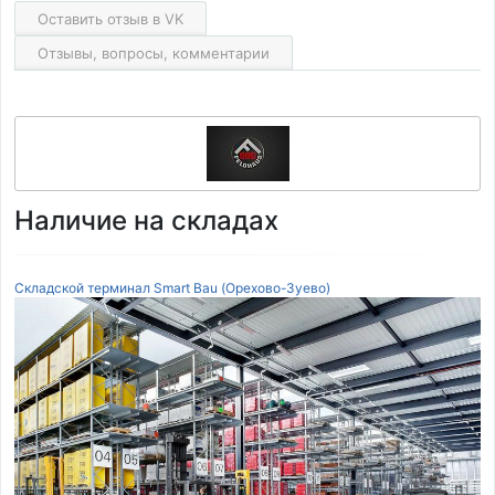
Оставить отзыв в VK
Отзывы, вопросы, комментарии
Наличие на складах
Складской терминал Smart Bau (Орехово-Зуево)