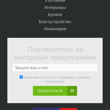
Утепление
Интерьеры
Кровли
Благоустройство
Инженерия
Подпишитесь на
выгодные предложения
Нажимая на кнопку, я принимаю условия
соглашения.
ПОДПИСАТЬСЯ