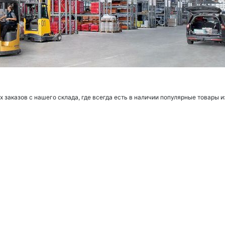
заказов с нашего склада, где всегда есть в наличии популярные товары и