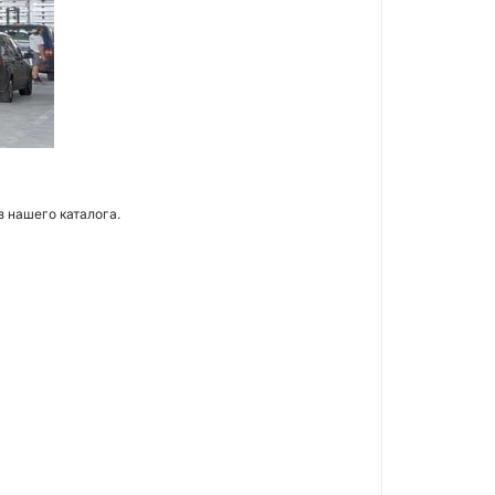
з нашего каталога.