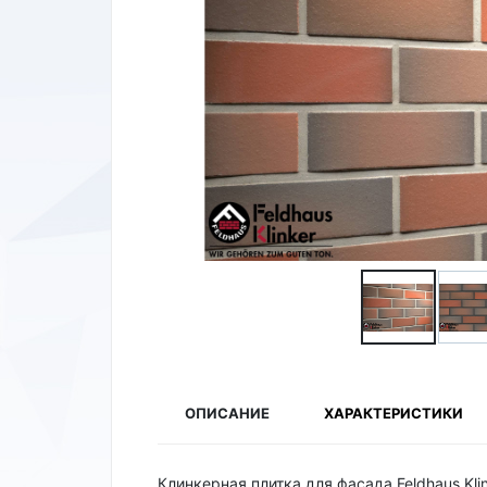
ОПИСАНИЕ
ХАРАКТЕРИСТИКИ
Клинкерная плитка для фасада Feldhaus Klin