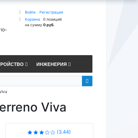
Войти
Регистрация
Корзина
0 позиций
на сумму
0 руб.
 10–
ТРОЙСТВО
ИНЖЕНЕРИЯ
Viva
erreno Viva
(3.44)