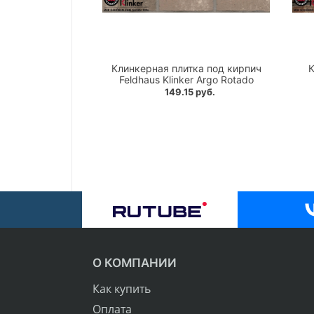
Клинкерная плитка под кирпич
К
Feldhaus Klinker Argo Rotado
149.15 руб.
О КОМПАНИИ
Как купить
Оплата