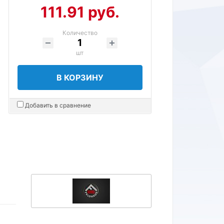
111.91 руб.
Количество
шт
В КОРЗИНУ
Добавить в сравнение