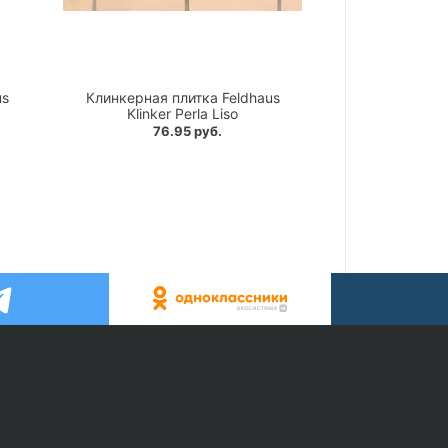
us
Клинкерная плитка Feldhaus
Klinker Perla Liso
76.95 руб.