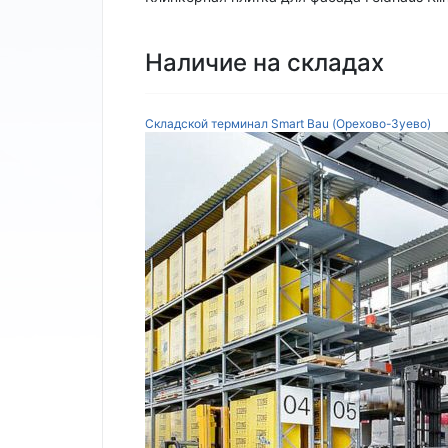
Наличие на складах
Складской терминал Smart Bau (Орехово-Зуево)