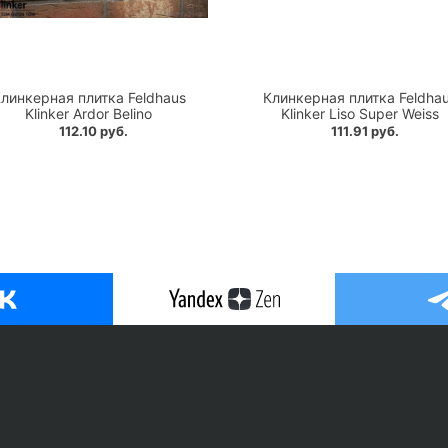
линкерная плитка Feldhaus
Клинкерная плитка Feldha
Klinker Ardor Belino
Klinker Liso Super Weiss
112.10 руб.
111.91 руб.