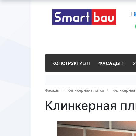
КОНСТРУКТИВ
ФАСАДЫ
Фасады
Клинкерная плитка
Клинкерная 
Клинкерная пли