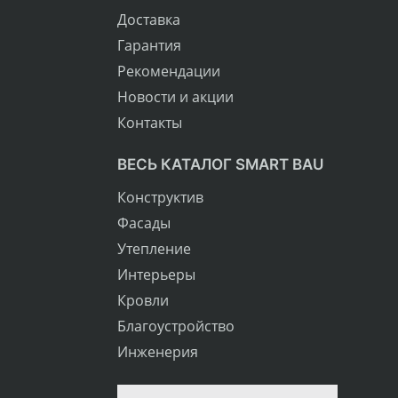
Доставка
Гарантия
Рекомендации
Новости и акции
Контакты
ВЕСЬ КАТАЛОГ SMART BAU
Конструктив
Фасады
Утепление
Интерьеры
Кровли
Благоустройство
Инженерия