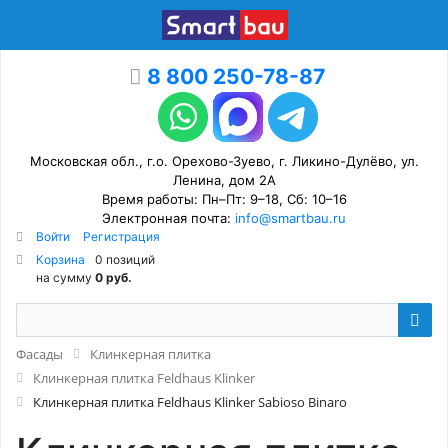
8 800 250-78-87
Московская обл., г.о. Орехово-Зуево, г. Ликино-Дулёво, ул.
Ленина, дом 2А
Время работы: Пн–Пт: 9–18, Сб: 10–16
Электронная почта:
info@smartbau.ru
Войти
Регистрация
Корзина
0 позиций
на сумму
0 руб.
Фасады
Клинкерная плитка
Клинкерная плитка Feldhaus Klinker
Клинкерная плитка Feldhaus Klinker Sabioso Binaro