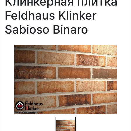
Клинкерная плитка
Feldhaus Klinker
Sabioso Binaro