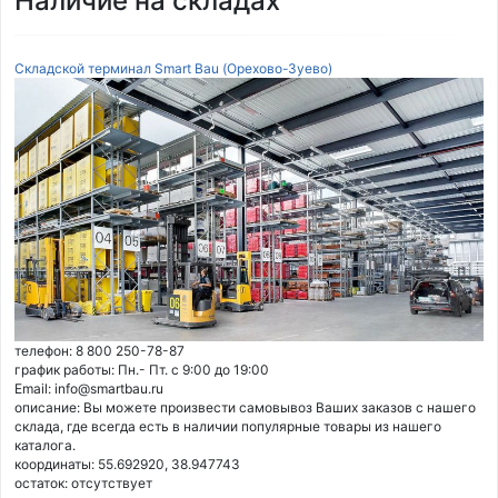
Наличие на складах
Складской терминал Smart Bau (Орехово-Зуево)
телефон: 8 800 250-78-87
график работы: Пн.- Пт. с 9:00 до 19:00
Email: info@smartbau.ru
описание: Вы можете произвести самовывоз Ваших заказов с нашего
склада, где всегда есть в наличии популярные товары из нашего
каталога.
координаты: 55.692920, 38.947743
остаток:
отсутствует