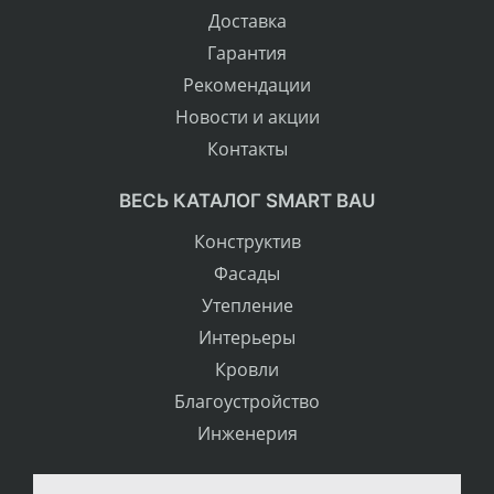
Доставка
Гарантия
Рекомендации
Новости и акции
Контакты
ВЕСЬ КАТАЛОГ SMART BAU
Конструктив
Фасады
Утепление
Интерьеры
Кровли
Благоустройство
Инженерия