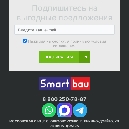
Подпишитесь на
выгодные предложения
Нажимая на кнопку, я принимаю условия
соглашения.
ПОДПИСАТЬСЯ
8 800 250-78-87
МОСКОВСКАЯ ОБЛ., Г.О. ОРЕХОВО-ЗУЕВО, Г. ЛИКИНО-ДУЛЁВО, УЛ.
ЛЕНИНА, ДОМ 2А