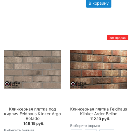
В корзину
Хит продаж
Клинкерная плитка под
Клинкерная плитка Feldhaus
кирпич Feldhaus Klinker Argo
Klinker Ardor Belino
Rotado
112.10 руб.
149.15 руб.
Выберите формат
Выберите формат