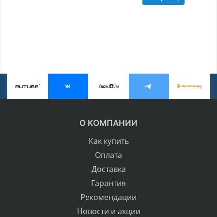
О КОМПАНИИ
Как купить
Оплата
Доставка
Гарантия
Рекомендации
Новости и акции