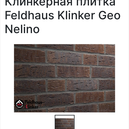
Клинкерная плитка
Feldhaus Klinker Geo
Nelino