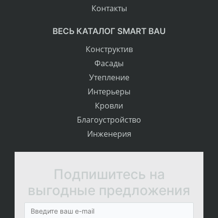
Контакты
ВЕСЬ КАТАЛОГ SMART BAU
Конструктив
Фасады
Утепление
Интерьеры
Кровли
Благоустройство
Инженерия
Подпишитесь на
выгодные предложения