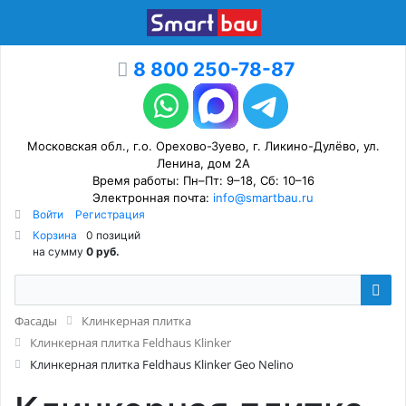
8 800 250-78-87
Московская обл., г.о. Орехово-Зуево, г. Ликино-Дулёво, ул.
Ленина, дом 2А
Время работы: Пн–Пт: 9–18, Сб: 10–16
Электронная почта:
info@smartbau.ru
Войти
Регистрация
Корзина
0 позиций
на сумму
0 руб.
Фасады
Клинкерная плитка
Клинкерная плитка Feldhaus Klinker
Клинкерная плитка Feldhaus Klinker Geo Nelino