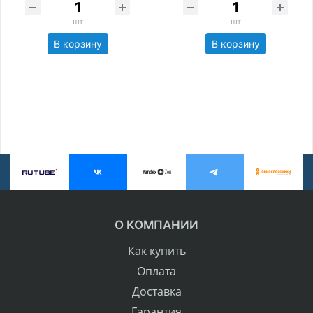
шт
шт
В корзину
В корзину
О КОМПАНИИ
Как купить
Оплата
Доставка
Гарантия