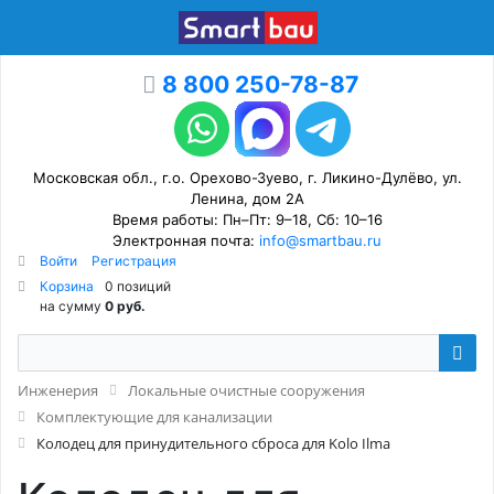
8 800 250-78-87
Московская обл., г.о. Орехово-Зуево, г. Ликино-Дулёво, ул.
Ленина, дом 2А
Время работы: Пн–Пт: 9–18, Сб: 10–16
Электронная почта:
info@smartbau.ru
Войти
Регистрация
Корзина
0 позиций
на сумму
0 руб.
Инженерия
Локальные очистные сооружения
Комплектующие для канализации
Колодец для принудительного сброса для Kolo Ilma