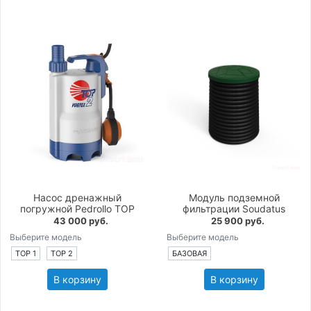
Насос дренажный
Модуль подземной
погружной Pedrollo TOP
фильтрации Soudatus
43 000 руб.
25 900 руб.
Выберите модель
Выберите модель
TOP 1
TOP 2
БАЗОВАЯ
В корзину
В корзину