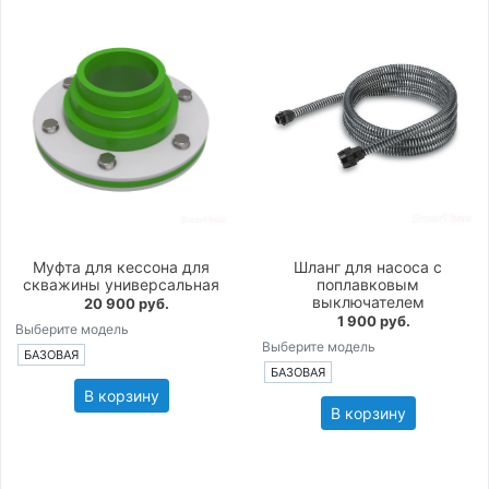
Муфта для кессона для
Шланг для насоса с
скважины универсальная
поплавковым
выключателем
20 900 руб.
1 900 руб.
Выберите модель
Выберите модель
БАЗОВАЯ
БАЗОВАЯ
В корзину
В корзину