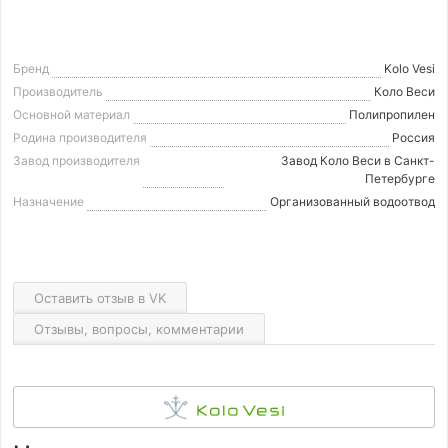
Бренд
Kolo Vesi
Производитель
Коло Веси
Основной материал
Полипропилен
Родина производителя
Россия
Завод производителя
Завод Коло Веси в Санкт-
Петербурге
Назначение
Организованный водоотвод
Оставить отзыв в VK
Отзывы, вопросы, комментарии