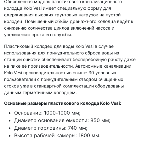
Обновленная модель пластикового канализационного
колодца Kolo Vesi имеет специальную форму для
сдерживания высоких грунтовых нагрузок на пустой
колодец. Повышенный объём дренажного колодца ведёт к
снижению количества циклов включений насоса и
увеличению срока его службы.
Пластиковый колодец для воды Kolo Vesi в случае
использования для принудительного сброса воды из
станции очистки обеспечивает бесперебойную работу даже
на пике её производительности. Автономные канализации
Kolo Vesi производительностью свыше 30 условных
пользователей с принудительным отводом очищенных
стоков уже в стандартной комплектации оборудованы
данным герметичным колодцем.
Основные размеры пластикового колодца Kolo Vesi:
Основание: 1000∗1000 мм;
Диаметр основания емкости: 850 мм;
Диаметр горловины: 740 мм;
Высота рабочей камеры: 1800 мм.