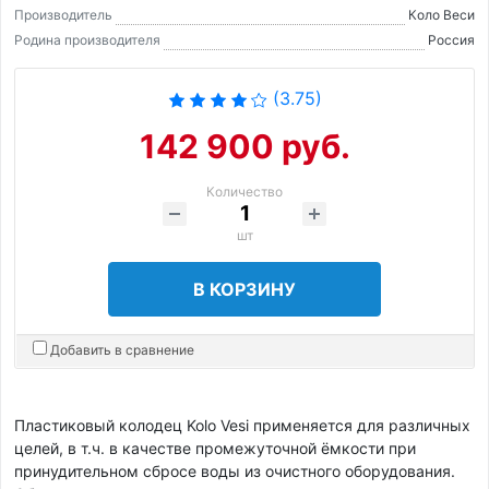
Производитель
Коло Веси
Родина производителя
Россия
(3.75)
142 900 руб.
Количество
шт
В КОРЗИНУ
Добавить в сравнение
Пластиковый колодец Kolo Vesi применяется для различных
целей, в т.ч. в качестве промежуточной ёмкости при
принудительном сбросе воды из очистного оборудования.