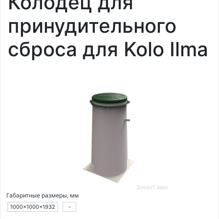
Колодец для
принудительного
сброса для Kolo Ilma
Габаритные размеры, мм
1000×1000×1932
-