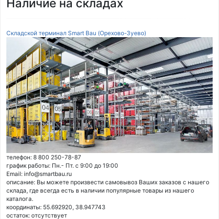
Наличие на складах
Складской терминал Smart Bau (Орехово-Зуево)
телефон: 8 800 250-78-87
график работы: Пн.- Пт. с 9:00 до 19:00
Email: info@smartbau.ru
описание: Вы можете произвести самовывоз Ваших заказов с нашего
склада, где всегда есть в наличии популярные товары из нашего
каталога.
координаты: 55.692920, 38.947743
остаток:
отсутствует