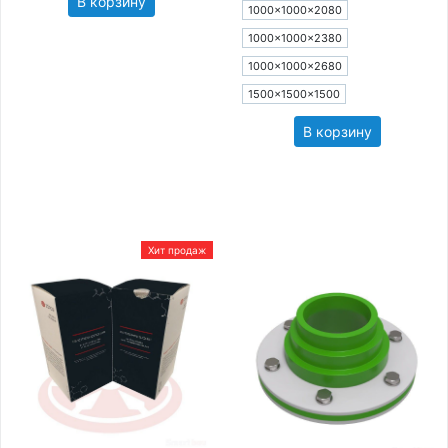
В корзину
1000×1000×2080
1000×1000×2380
1000×1000×2680
1500×1500×1500
В корзину
Хит продаж