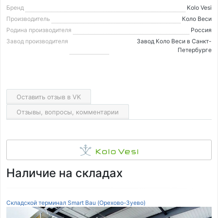
Бренд
Kolo Vesi
Производитель
Коло Веси
Родина производителя
Россия
Завод производителя
Завод Коло Веси в Санкт-
Петербурге
Оставить отзыв в VK
Отзывы, вопросы, комментарии
Наличие на складах
Складской терминал Smart Bau (Орехово-Зуево)