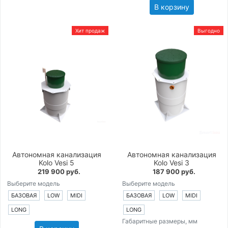
В корзину
Хит продаж
Выгодно
Автономная канализация
Автономная канализация
Kolo Vesi 5
Kolo Vesi 3
219 900 руб.
187 900 руб.
Выберите модель
Выберите модель
БАЗОВАЯ
LOW
MIDI
БАЗОВАЯ
LOW
MIDI
LONG
LONG
Габаритные размеры, мм