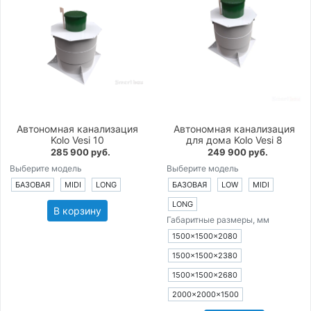
Автономная канализация
Автономная канализация
Kolo Vesi 10
для дома Kolo Vesi 8
285 900 руб.
249 900 руб.
Выберите модель
Выберите модель
БАЗОВАЯ
MIDI
LONG
БАЗОВАЯ
LOW
MIDI
LONG
В корзину
Габаритные размеры, мм
1500×1500×2080
1500×1500×2380
1500×1500×2680
2000×2000×1500