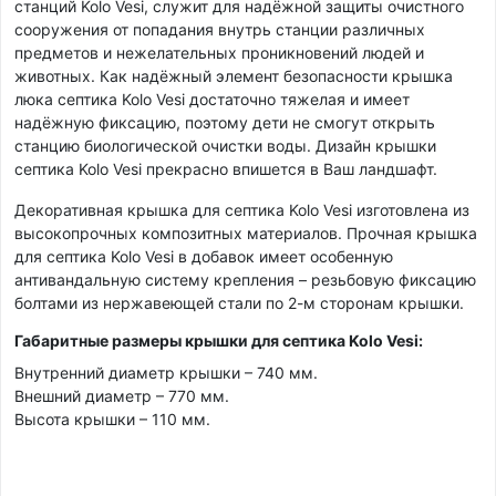
станций Kolo Vesi, служит для надёжной защиты очистного
сооружения от попадания внутрь станции различных
предметов и нежелательных проникновений людей и
животных. Как надёжный элемент безопасности крышка
люка септика Kolo Vesi достаточно тяжелая и имеет
надёжную фиксацию, поэтому дети не смогут открыть
станцию биологической очистки воды. Дизайн крышки
септика Kolo Vesi прекрасно впишется в Ваш ландшафт.
Декоративная крышка для септика Kolo Vesi изготовлена из
высокопрочных композитных материалов. Прочная крышка
для септика Kolo Vesi в добавок имеет особенную
антивандальную систему крепления – резьбовую фиксацию
болтами из нержавеющей стали по 2-м сторонам крышки.
Габаритные размеры крышки для септика Kolo Vesi:
Внутренний диаметр крышки – 740 мм.
Внешний диаметр – 770 мм.
Высота крышки – 110 мм.