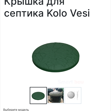
Крышка для
септика Kolo Vesi
Выберите модель