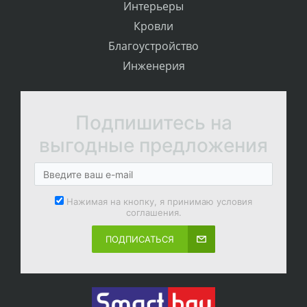
Интерьеры
Кровли
Благоустройство
Инженерия
Подпишитесь на
выгодные предложения
Нажимая на кнопку, я принимаю условия
соглашения.
ПОДПИСАТЬСЯ