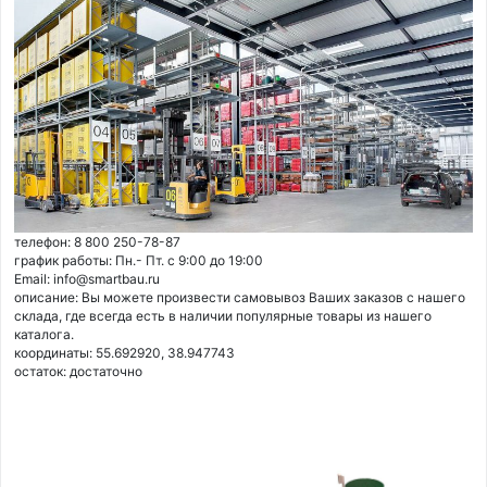
телефон: 8 800 250-78-87
график работы: Пн.- Пт. с 9:00 до 19:00
Email: info@smartbau.ru
описание: Вы можете произвести самовывоз Ваших заказов с нашего
склада, где всегда есть в наличии популярные товары из нашего
каталога.
координаты: 55.692920, 38.947743
остаток:
достаточно