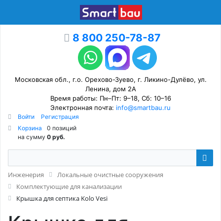
8 800 250-78-87
Московская обл., г.о. Орехово-Зуево, г. Ликино-Дулёво, ул.
Ленина, дом 2А
Время работы: Пн–Пт: 9–18, Сб: 10–16
Электронная почта:
info@smartbau.ru
Войти
Регистрация
Корзина
0 позиций
на сумму
0 руб.
Инженерия
Локальные очистные сооружения
Комплектующие для канализации
Крышка для септика Kolo Vesi