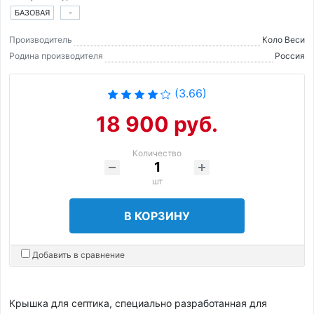
БАЗОВАЯ
-
Производитель
Коло Веси
Родина производителя
Россия
(3.66)
18 900 руб.
Количество
шт
В КОРЗИНУ
Добавить в сравнение
Крышка для септика, специально разработанная для