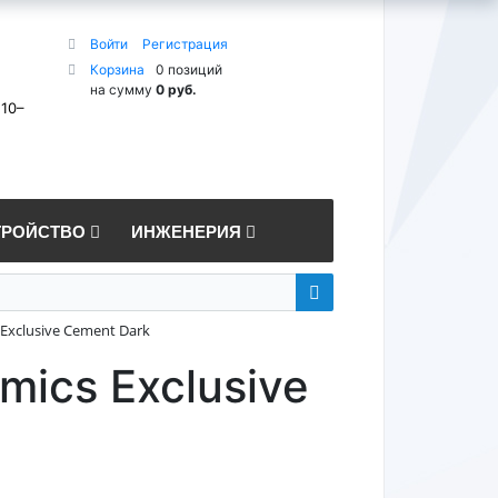
Войти
Регистрация
Корзина
0 позиций
на сумму
0 руб.
 10–
ТРОЙСТВО
ИНЖЕНЕРИЯ
Exclusive Cement Dark
mics Exclusive