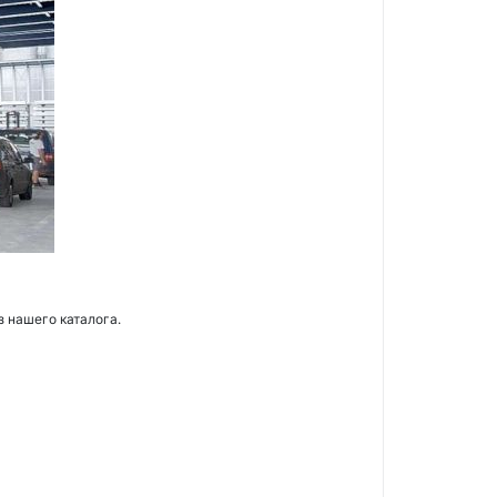
з нашего каталога.