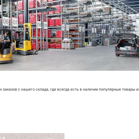
заказов с нашего склада, где всегда есть в наличии популярные товары и