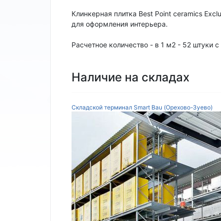
Клинкерная плитка Best Point ceramics Excl
для оформления интерьера.
Расчетное количество - в 1 м2 - 52 штуки 
Наличие на складах
Складской терминал Smart Bau (Орехово-Зуево)