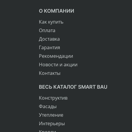
О КОМПАНИИ
Как купить
Оплата
Доставка
Гарантия
Рекомендации
Новости и акции
Контакты
ВЕСЬ КАТАЛОГ SMART BAU
Конструктив
Фасады
Утепление
Интерьеры
Кровли