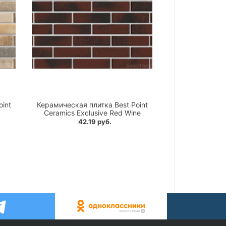
int
Керамическая плитка Best Point
a
Ceramics Exclusive Red Wine
42.19 руб.