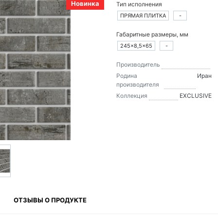
Новинка
Тип исполнения
ПРЯМАЯ ПЛИТКА
-
Габаритные размеры, мм
245×8,5×65
-
Производитель
Родина
Иран
производителя
Коллекция
EXCLUSIVE
ОТЗЫВЫ О ПРОДУКТЕ