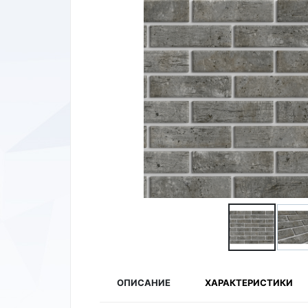
ОПИСАНИЕ
ХАРАКТЕРИСТИКИ