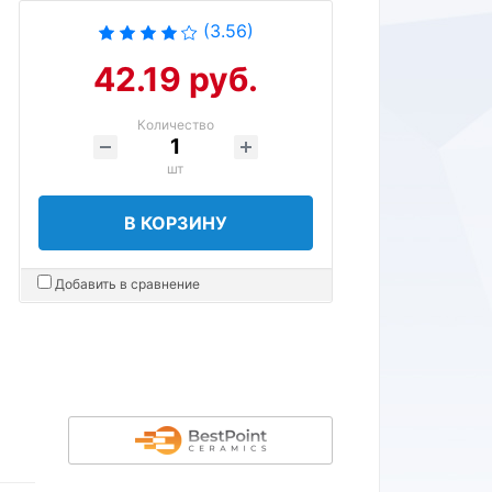
(3.56)
42.19 руб.
Количество
шт
В КОРЗИНУ
Добавить в сравнение