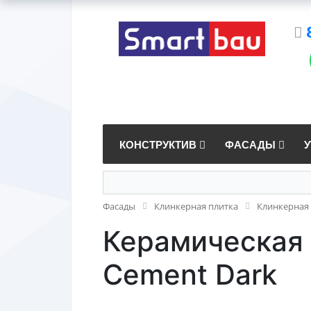
КОНСТРУКТИВ
ФАСАДЫ
Фасады
Клинкерная плитка
Клинкерная 
Керамическая п
Cement Dark