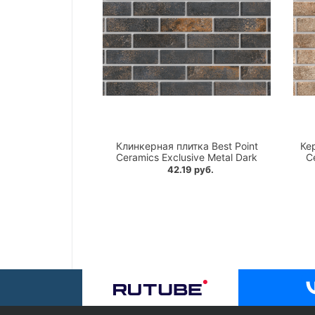
Клинкерная плитка Best Point
Ке
Ceramics Exclusive Metal Dark
C
42.19 руб.