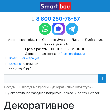
8 800 250-78-87
Московская обл., г.о. Орехово-Зуево, г. Ликино-Дулёво, ул.
Ленина, дом 2А
Время работы: Пн–Пт: 9–18, Сб: 10–16
Электронная почта:
info@smartbau.ru
Войти
Регистрация
Корзина
0 позиций
на сумму
0 руб.
Фасады
Фасадные краски и декоративные штукатурки
Декоративное фасадное покрытие Terraco Supertex Exterior
Декоративное