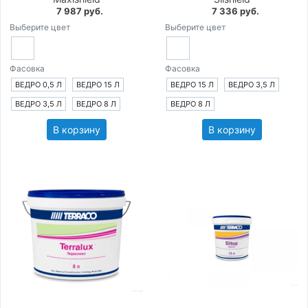
7 987 руб.
7 336 руб.
Выберите цвет
Выберите цвет
Фасовка
Фасовка
ВЕДРО 0,5 Л
ВЕДРО 15 Л
ВЕДРО 15 Л
ВЕДРО 3,5 Л
ВЕДРО 3,5 Л
ВЕДРО 8 Л
ВЕДРО 8 Л
В корзину
В корзину