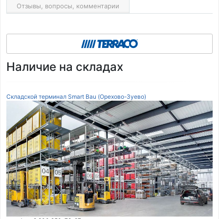
Отзывы, вопросы, комментарии
Наличие на складах
Складской терминал Smart Bau (Орехово-Зуево)