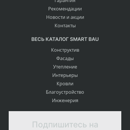
Гарантия
Рекомендации
Новости и акции
Контакты
ВЕСЬ КАТАЛОГ SMART BAU
Конструктив
Фасады
Утепление
Интерьеры
Кровли
Благоустройство
Инженерия
Подпишитесь на