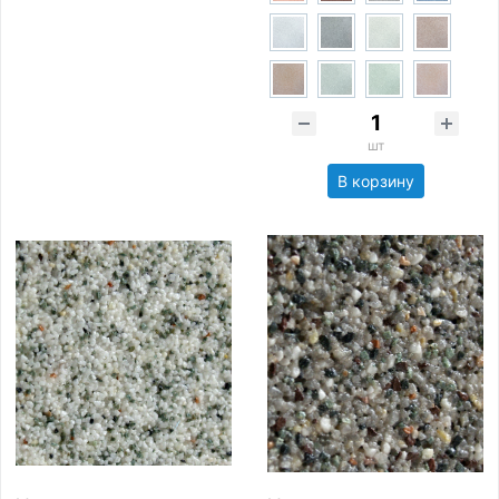
шт
В корзину