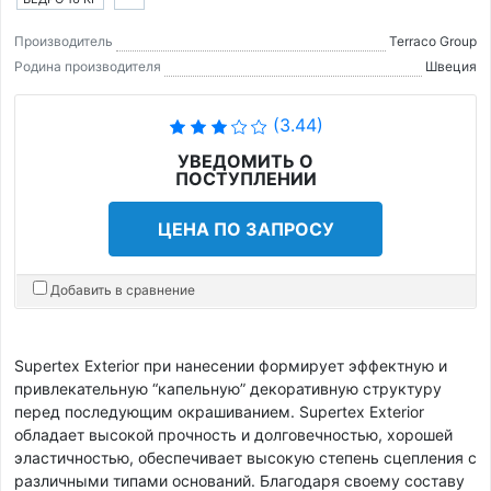
Производитель
Terraco Group
Родина производителя
Швеция
(3.44)
УВЕДОМИТЬ О
ПОСТУПЛЕНИИ
ЦЕНА ПО ЗАПРОСУ
Добавить в сравнение
Supertex Exterior при нанесении формирует эффектную и
привлекательную “капельную” декоративную структуру
перед последующим окрашиванием. Supertex Exterior
обладает высокой прочность и долговечностью, хорошей
эластичностью, обеспечивает высокую степень сцепления с
различными типами оснований. Благодаря своему составу