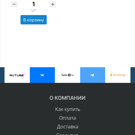
шт
В корзину
О КОМПАНИИ
Как купить
Оплата
Доставка