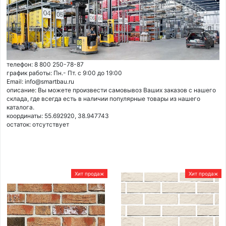
телефон: 8 800 250-78-87
график работы: Пн.- Пт. с 9:00 до 19:00
Email: info@smartbau.ru
описание: Вы можете произвести самовывоз Ваших заказов с нашего
склада, где всегда есть в наличии популярные товары из нашего
каталога.
координаты: 55.692920, 38.947743
остаток:
отсутствует
Хит продаж
Хит продаж