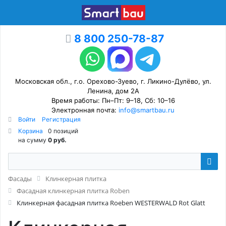
8 800 250-78-87
Московская обл., г.о. Орехово-Зуево, г. Ликино-Дулёво, ул.
Ленина, дом 2А
Время работы: Пн–Пт: 9–18, Сб: 10–16
Электронная почта:
info@smartbau.ru
Войти
Регистрация
Корзина
0 позиций
на сумму
0 руб.
Фасады
Клинкерная плитка
Фасадная клинкерная плитка Roben
Клинкерная фасадная плитка Roeben WESTERWALD Rot Glatt