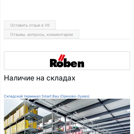
Оставить отзыв в VK
Отзывы, вопросы, комментарии
Наличие на складах
Складской терминал Smart Bau (Орехово-Зуево)