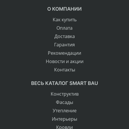
О КОМПАНИИ
Как купить
Оплата
Доставка
Гарантия
Рекомендации
Новости и акции
Контакты
ВЕСЬ КАТАЛОГ SMART BAU
Конструктив
Фасады
Утепление
Интерьеры
Кровли