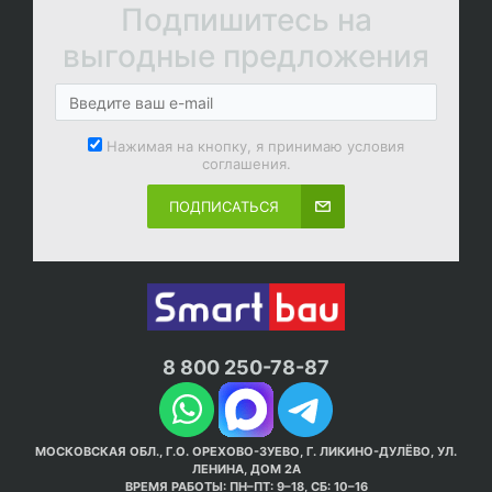
Подпишитесь на
выгодные предложения
Нажимая на кнопку, я принимаю условия
соглашения.
ПОДПИСАТЬСЯ
8 800 250-78-87
МОСКОВСКАЯ ОБЛ., Г.О. ОРЕХОВО-ЗУЕВО, Г. ЛИКИНО-ДУЛЁВО, УЛ.
ЛЕНИНА, ДОМ 2А
ВРЕМЯ РАБОТЫ: ПН–ПТ: 9–18, СБ: 10–16