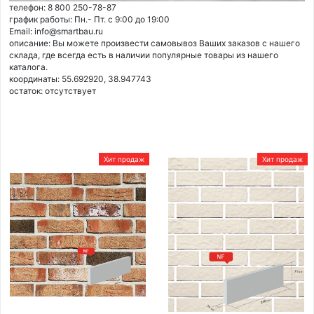
телефон: 8 800 250-78-87
график работы: Пн.- Пт. с 9:00 до 19:00
Email: info@smartbau.ru
описание: Вы можете произвести самовывоз Ваших заказов с нашего
склада, где всегда есть в наличии популярные товары из нашего
каталога.
координаты: 55.692920, 38.947743
остаток:
отсутствует
Хит продаж
Хит продаж