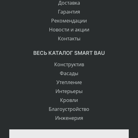
Доставка
Гарантия
Рекомендации
Новости и акции
Контакты
ВЕСЬ КАТАЛОГ SMART BAU
Конструктив
Фасады
Утепление
Интерьеры
Кровли
Благоустройство
Инженерия