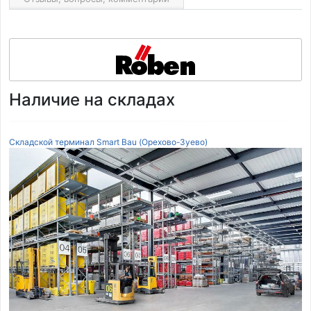
Наличие на складах
Складской терминал Smart Bau (Орехово-Зуево)