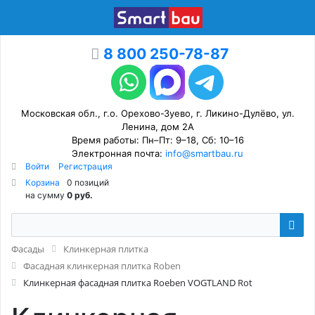
8 800 250-78-87
Московская обл., г.о. Орехово-Зуево, г. Ликино-Дулёво, ул.
Ленина, дом 2А
Время работы: Пн–Пт: 9–18, Сб: 10–16
Электронная почта:
info@smartbau.ru
Войти
Регистрация
Корзина
0 позиций
на сумму
0 руб.
Фасады
Клинкерная плитка
Фасадная клинкерная плитка Roben
Клинкерная фасадная плитка Roeben VOGTLAND Rot