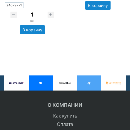
В корзину
240×9×71
шт
В корзину
О КОМПАНИИ
Как купить
Оплата