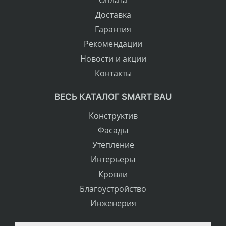
Оплата
Доставка
Гарантия
Рекомендации
Новости и акции
Контакты
ВЕСЬ КАТАЛОГ SMART BAU
Конструктив
Фасады
Утепление
Интерьеры
Кровли
Благоустройство
Инженерия