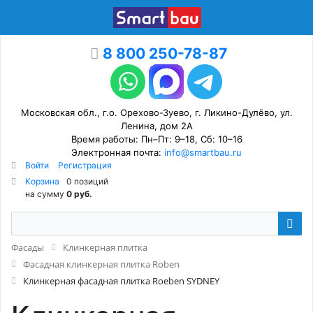
8 800 250-78-87
Московская обл., г.о. Орехово-Зуево, г. Ликино-Дулёво, ул.
Ленина, дом 2А
Время работы: Пн–Пт: 9–18, Сб: 10–16
Электронная почта:
info@smartbau.ru
Войти
Регистрация
Корзина
0 позиций
на сумму
0 руб.
Фасады
Клинкерная плитка
Фасадная клинкерная плитка Roben
Клинкерная фасадная плитка Roeben SYDNEY