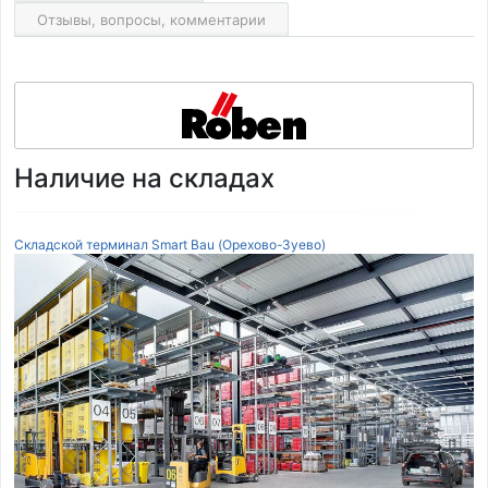
Отзывы, вопросы, комментарии
Наличие на складах
Складской терминал Smart Bau (Орехово-Зуево)