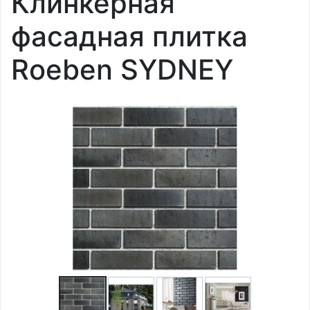
Клинкерная
фасадная плитка
Roeben SYDNEY