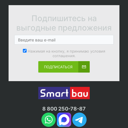
Подпишитесь на
выгодные предложения
Нажимая на кнопку, я принимаю условия
соглашения.
ПОДПИСАТЬСЯ
8 800 250-78-87