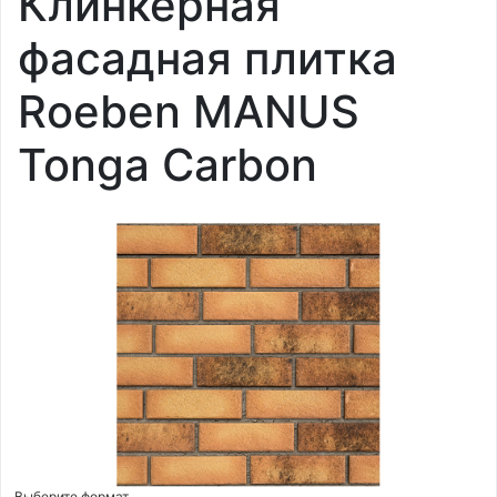
Клинкерная
фасадная плитка
Roeben MANUS
Tonga Carbon
Выберите формат