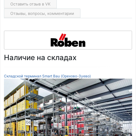
Оставить отзыв в VK
Отзывы, вопросы, комментарии
Наличие на складах
Складской терминал Smart Bau (Орехово-Зуево)