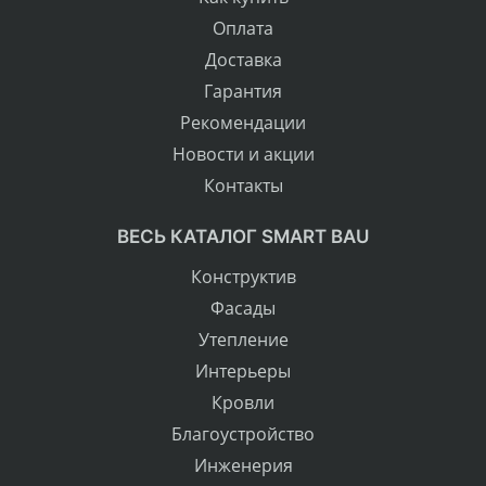
Оплата
Доставка
Гарантия
Рекомендации
Новости и акции
Контакты
ВЕСЬ КАТАЛОГ SMART BAU
Конструктив
Фасады
Утепление
Интерьеры
Кровли
Благоустройство
Инженерия