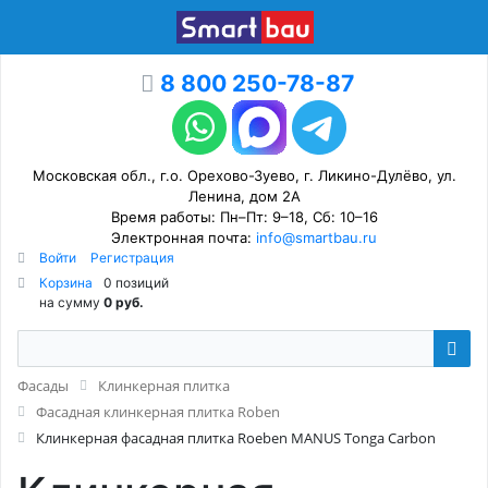
8 800 250-78-87
Московская обл., г.о. Орехово-Зуево, г. Ликино-Дулёво, ул.
Ленина, дом 2А
Время работы: Пн–Пт: 9–18, Сб: 10–16
Электронная почта:
info@smartbau.ru
Войти
Регистрация
Корзина
0 позиций
на сумму
0 руб.
Фасады
Клинкерная плитка
Фасадная клинкерная плитка Roben
Клинкерная фасадная плитка Roeben MANUS Tonga Carbon