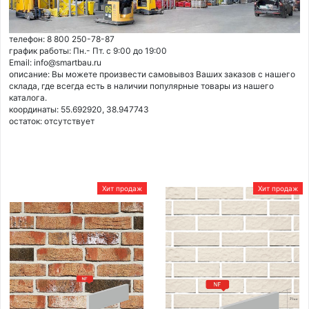
телефон: 8 800 250-78-87
график работы: Пн.- Пт. с 9:00 до 19:00
Email: info@smartbau.ru
описание: Вы можете произвести самовывоз Ваших заказов с нашего
склада, где всегда есть в наличии популярные товары из нашего
каталога.
координаты: 55.692920, 38.947743
остаток:
отсутствует
Хит продаж
Хит продаж