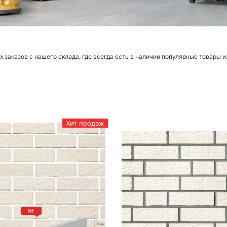
заказов с нашего склада, где всегда есть в наличии популярные товары и
Хит продаж