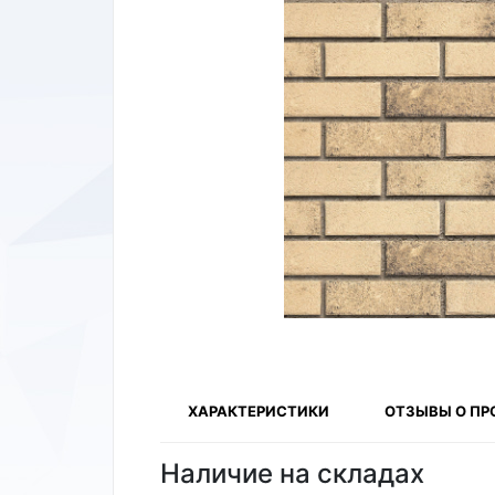
ХАРАКТЕРИСТИКИ
ОТЗЫВЫ О ПР
Наличие на складах