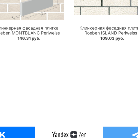
линкерная фасадная плитка
Клинкерная фасадная плит
eben MONTBLANC Perlweiss
Roeben ISLAND Perlweiss
146.31 руб.
109.03 руб.