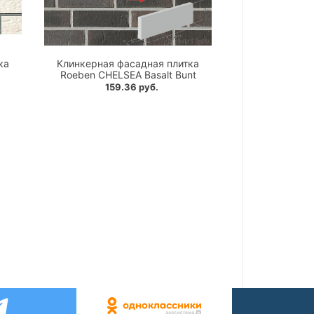
ка
Клинкерная фасадная плитка
Roeben CHELSEA Basalt Bunt
159.36 руб.