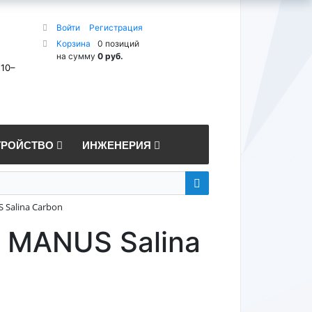
Войти
Регистрация
Корзина
0 позиций
на сумму
0 руб.
 10–
ТРОЙСТВО
ИНЖЕНЕРИЯ
 Salina Carbon
 MANUS Salina