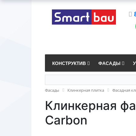
КОНСТРУКТИВ
ФАСАДЫ
Фасады
Клинкерная плитка
Фасадная кл
Клинкерная фа
Carbon