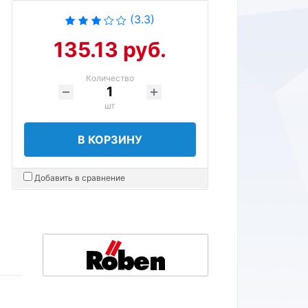
(3.3)
135.13 руб.
Количество
шт
В КОРЗИНУ
Добавить в сравнение