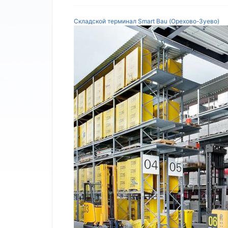
Складской терминал Smart Bau (Орехово-Зуево)