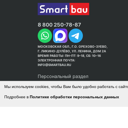
8 800 250-78-87
МОСКОВСКАЯ ОБЛ., Г.О. ОРЕХОВО-ЗУЕВО,
Г. ЛИКИНО-ДУЛЁВО, УЛ. ЛЕНИНА, ДОМ 2А
ВРЕМЯ РАБОТЫ: ПН–ПТ: 9–18, СБ: 10–16
ЭЛЕКТРОННАЯ ПОЧТА:
INFO@SMARTBAU.RU
Персональный раздел
Мы используем cookies, чтобы Вам было удобно работать с сайт
Подробнее в
Политике обработки персональных данных
© Интернет-магазин Smart Bau ’2003-2026. С