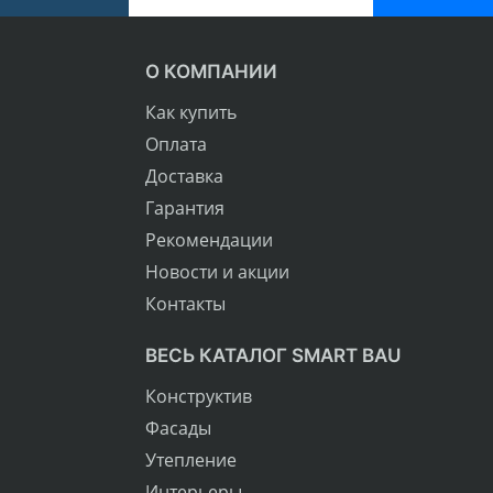
О КОМПАНИИ
Как купить
Оплата
Доставка
Гарантия
Рекомендации
Новости и акции
Контакты
ВЕСЬ КАТАЛОГ SMART BAU
Конструктив
Фасады
Утепление
Интерьеры