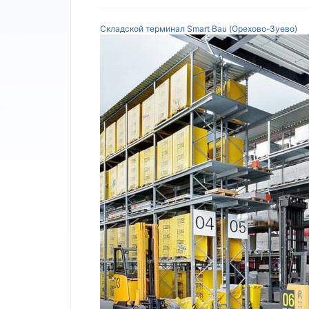
Складской терминал Smart Bau (Орехово-Зуево)