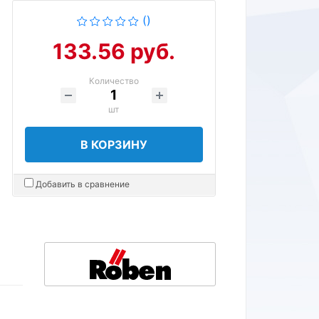
()
133.56 руб.
Количество
шт
В КОРЗИНУ
Добавить в сравнение