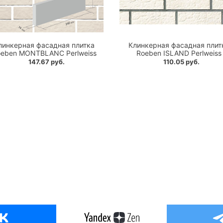
линкерная фасадная плитка
Клинкерная фасадная плит
eben MONTBLANC Perlweiss
Roeben ISLAND Perlweiss
147.67 руб.
110.05 руб.