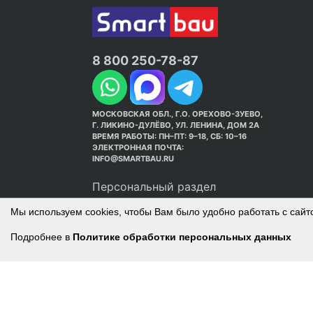
8 800 250-78-87
МОСКОВСКАЯ ОБЛ., Г.О. ОРЕХОВО-ЗУЕВО,
Г. ЛИКИНО-ДУЛЁВО, УЛ. ЛЕНИНА, ДОМ 2А
ВРЕМЯ РАБОТЫ: ПН–ПТ: 9–18, СБ: 10–16
ЭЛЕКТРОННАЯ ПОЧТА:
INFO@SMARTBAU.RU
Персональный раздел
Мы используем cookies, чтобы Вам было удобно работать с сайт
Подробнее в
Политике обработки персональных данных
© Интернет-магазин Smart Bau ’2003-2026. С