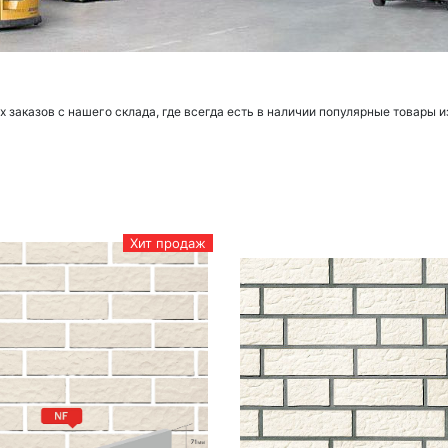
заказов с нашего склада, где всегда есть в наличии популярные товары и
Хит продаж