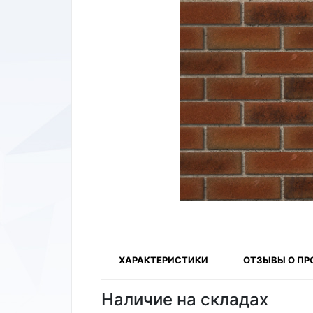
ХАРАКТЕРИСТИКИ
ОТЗЫВЫ О ПР
Наличие на складах