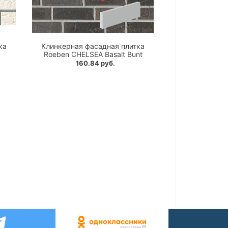
ка
Клинкерная фасадная плитка
Roeben CHELSEA Basalt Bunt
160.84 руб.