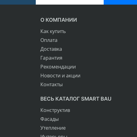
О КОМПАНИИ
Как купить
Оплата
Доставка
Гарантия
Рекомендации
Новости и акции
Контакты
ВЕСЬ КАТАЛОГ SMART BAU
Конструктив
Фасады
Утепление
Интерьеры