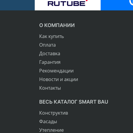
О КОМПАНИИ
Как купить
Оплата
Доставка
Гарантия
Рекомендации
Новости и акции
Контакты
ВЕСЬ КАТАЛОГ SMART BAU
Конструктив
Фасады
Утепление