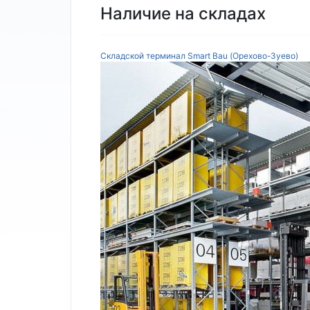
Наличие на складах
Складской терминал Smart Bau (Орехово-Зуево)