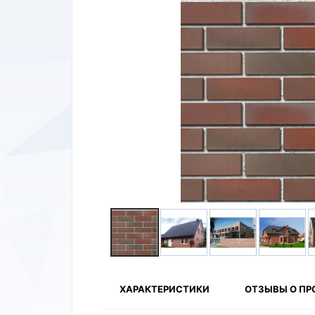
ХАРАКТЕРИСТИКИ
ОТЗЫВЫ О ПР