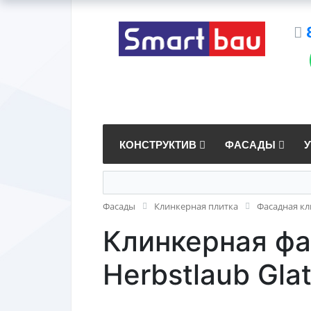
КОНСТРУКТИВ
ФАСАДЫ
Фасады
Клинкерная плитка
Фасадная кл
Клинкерная ф
Herbstlaub Glat