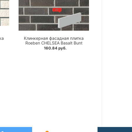
ка
Клинкерная фасадная плитка
Roeben CHELSEA Basalt Bunt
160.84 руб.