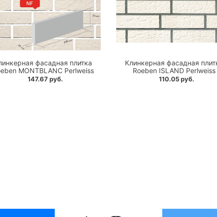
линкерная фасадная плитка
Клинкерная фасадная плит
eben MONTBLANC Perlweiss
Roeben ISLAND Perlweiss
147.67 руб.
110.05 руб.