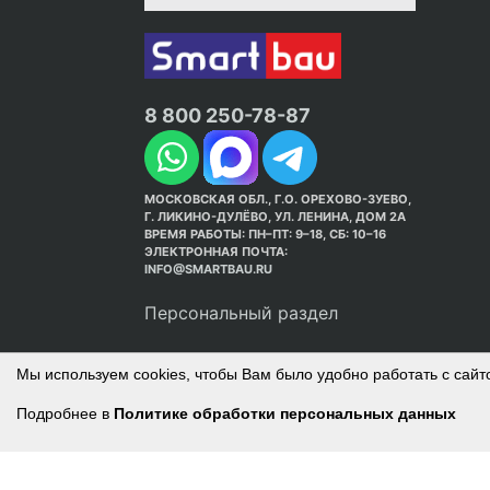
8 800 250-78-87
МОСКОВСКАЯ ОБЛ., Г.О. ОРЕХОВО-ЗУЕВО,
Г. ЛИКИНО-ДУЛЁВО, УЛ. ЛЕНИНА, ДОМ 2А
ВРЕМЯ РАБОТЫ: ПН–ПТ: 9–18, СБ: 10–16
ЭЛЕКТРОННАЯ ПОЧТА:
INFO@SMARTBAU.RU
Персональный раздел
Мы используем cookies, чтобы Вам было удобно работать с сайт
Подробнее в
Политике обработки персональных данных