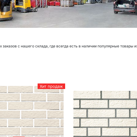
заказов с нашего склада, где всегда есть в наличии популярные товары и
Хит продаж