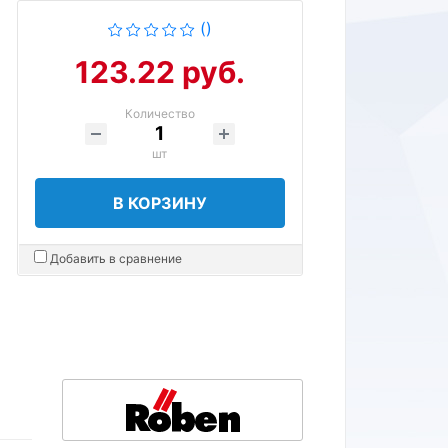
()
123.22 руб.
Количество
шт
В КОРЗИНУ
Добавить в сравнение