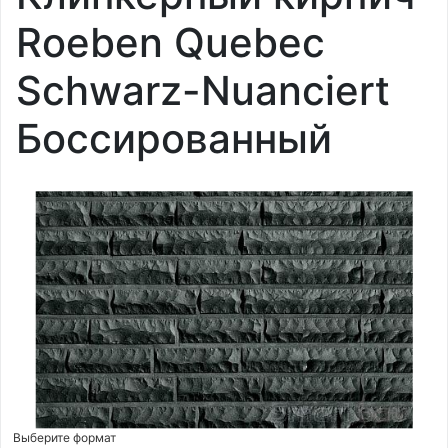
Roeben Quebec
Schwarz-Nuanciert
Боссированный
Выберите формат