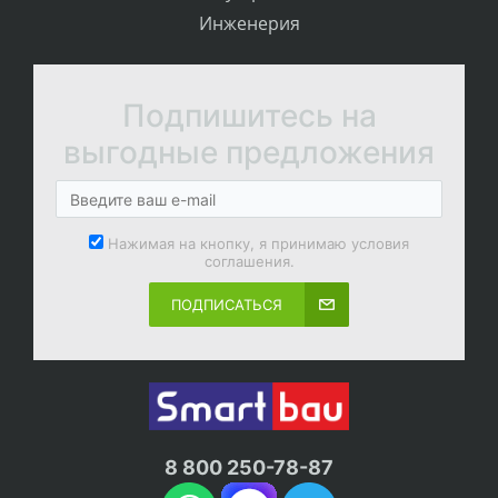
Инженерия
Подпишитесь на
выгодные предложения
Нажимая на кнопку, я принимаю условия
соглашения.
ПОДПИСАТЬСЯ
8 800 250-78-87