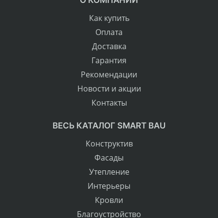
О КОМПАНИИ
Как купить
Оплата
Доставка
Гарантия
Рекомендации
Новости и акции
Контакты
ВЕСЬ КАТАЛОГ SMART BAU
Конструктив
Фасады
Утепление
Интерьеры
Кровли
Благоустройство