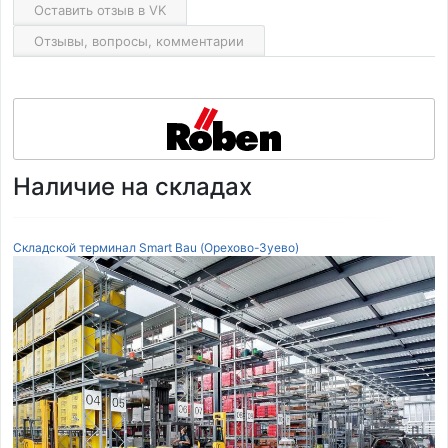
Оставить отзыв в VK
Отзывы, вопросы, комментарии
Наличие на складах
Складской терминал Smart Bau (Орехово-Зуево)