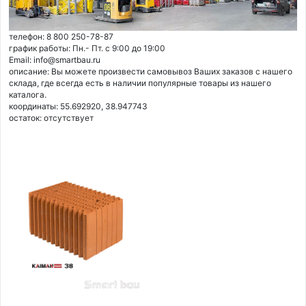
телефон: 8 800 250-78-87
график работы: Пн.- Пт. с 9:00 до 19:00
Email: info@smartbau.ru
описание: Вы можете произвести самовывоз Ваших заказов с нашего
склада, где всегда есть в наличии популярные товары из нашего
каталога.
координаты: 55.692920, 38.947743
остаток:
отсутствует