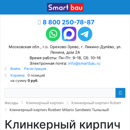
8 800 250-78-87
Московская обл., г.о. Орехово-Зуево, г. Ликино-Дулёво, ул.
Ленина, дом 2А
Время работы: Пн–Пт: 9–18, Сб: 10–16
Электронная почта:
info@smartbau.ru
Войти
Регистрация
Корзина
0 позиций
на сумму
0 руб.
Фасады
Клинкерный кирпич
Клинкерный кирпич Roben
Клинкерный кирпич Roeben Milano Sandweis Тыльный
Клинкерный кирпич