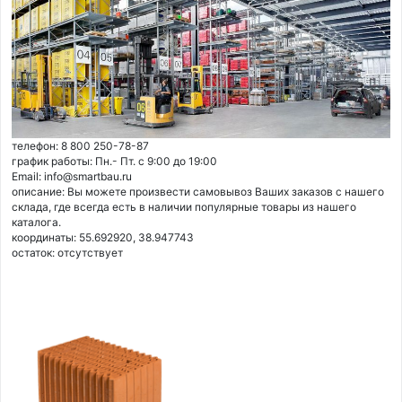
телефон: 8 800 250-78-87
график работы: Пн.- Пт. с 9:00 до 19:00
Email: info@smartbau.ru
описание: Вы можете произвести самовывоз Ваших заказов с нашего
склада, где всегда есть в наличии популярные товары из нашего
каталога.
координаты: 55.692920, 38.947743
остаток:
отсутствует