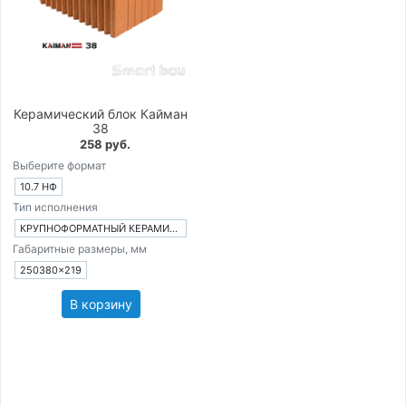
Керамический блок Кайман
38
258 руб.
Выберите формат
10.7 НФ
Тип исполнения
КРУПНОФОРМАТНЫЙ КЕРАМИЧЕСКИЙ БЛОК
Габаритные размеры, мм
250380×219
В корзину