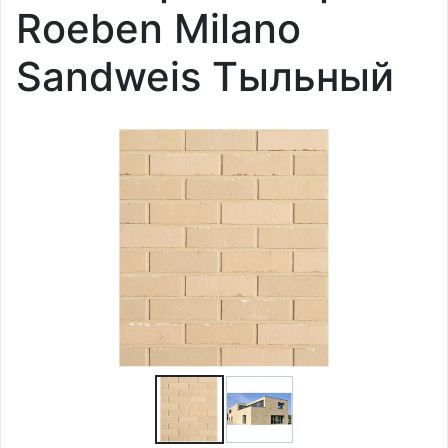
Roeben Milano
Sandweis Тыльный