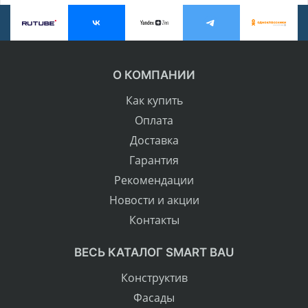
О КОМПАНИИ
Как купить
Оплата
Доставка
Гарантия
Рекомендации
Новости и акции
Контакты
ВЕСЬ КАТАЛОГ SMART BAU
Конструктив
Фасады