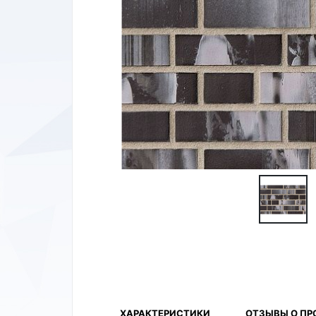
ХАРАКТЕРИСТИКИ
ОТЗЫВЫ О ПР