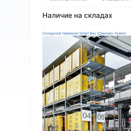
Наличие на складах
Складской терминал Smart Bau (Орехово-Зуево)