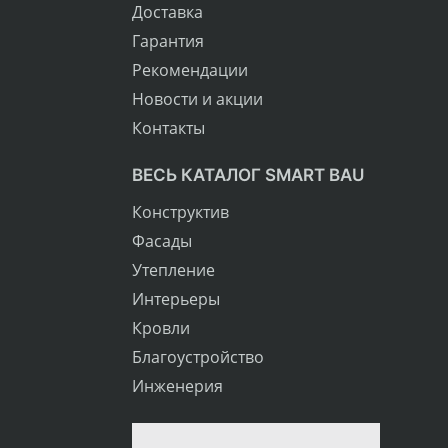
Доставка
Гарантия
Рекомендации
Новости и акции
Контакты
ВЕСЬ КАТАЛОГ SMART BAU
Конструктив
Фасады
Утепление
Интерьеры
Кровли
Благоустройство
Инженерия