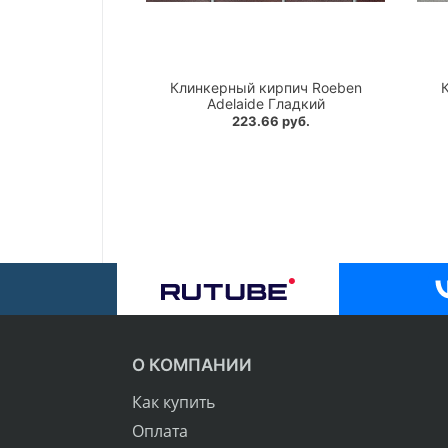
Клинкерный кирпич Roeben
Adelaide Гладкий
223.66 руб.
О КОМПАНИИ
Как купить
Оплата