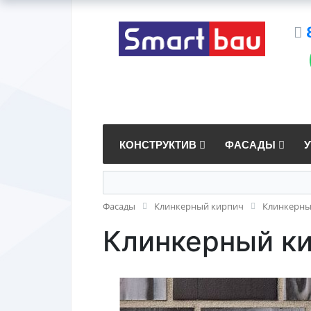
КОНСТРУКТИВ
ФАСАДЫ
Фасады
Клинкерный кирпич
Клинкерны
Клинкерный ки