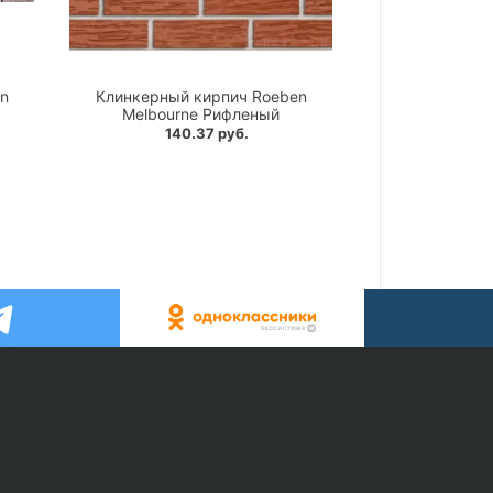
n
Клинкерный кирпич Roeben
Melbourne Рифленый
140.37 руб.