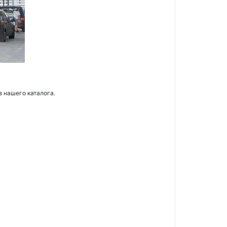
з нашего каталога.