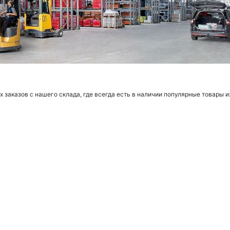
заказов с нашего склада, где всегда есть в наличии популярные товары и