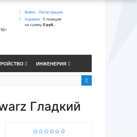
Войти
Регистрация
Корзина
0 позиций
на сумму
0 руб.
 10–
ТРОЙСТВО
ИНЖЕНЕРИЯ
warz Гладкий
()