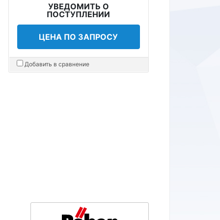
УВЕДОМИТЬ О
ПОСТУПЛЕНИИ
ЦЕНА ПО ЗАПРОСУ
Добавить в сравнение