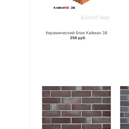
Керамический блок Кайман 38
258 руб.