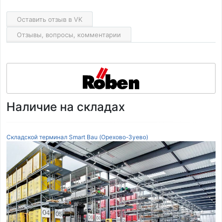
Оставить отзыв в VK
Отзывы, вопросы, комментарии
Наличие на складах
Складской терминал Smart Bau (Орехово-Зуево)