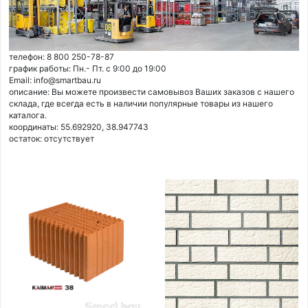
телефон: 8 800 250-78-87
график работы: Пн.- Пт. с 9:00 до 19:00
Email: info@smartbau.ru
описание: Вы можете произвести самовывоз Ваших заказов с нашего
склада, где всегда есть в наличии популярные товары из нашего
каталога.
координаты: 55.692920, 38.947743
остаток:
отсутствует