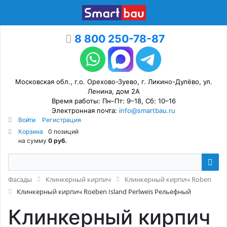
8 800 250-78-87
Московская обл., г.о. Орехово-Зуево, г. Ликино-Дулёво, ул.
Ленина, дом 2А
Время работы: Пн–Пт: 9–18, Сб: 10–16
Электронная почта:
info@smartbau.ru
Войти
Регистрация
Корзина
0 позиций
на сумму
0 руб.
Фасады
Клинкерный кирпич
Клинкерный кирпич Roben
Клинкерный кирпич Roeben Island Perlweis Рельефный
Клинкерный кирпич