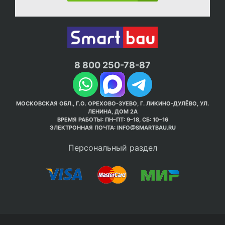
8 800 250-78-87
МОСКОВСКАЯ ОБЛ., Г.О. ОРЕХОВО-ЗУЕВО, Г. ЛИКИНО-ДУЛЁВО, УЛ.
ЛЕНИНА, ДОМ 2А
ВРЕМЯ РАБОТЫ: ПН–ПТ: 9–18, СБ: 10–16
ЭЛЕКТРОННАЯ ПОЧТА:
INFO@SMARTBAU.RU
Персональный раздел