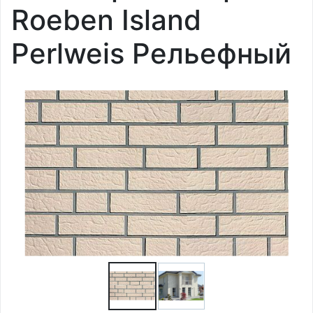
Roeben Island
Perlweis Рельефный