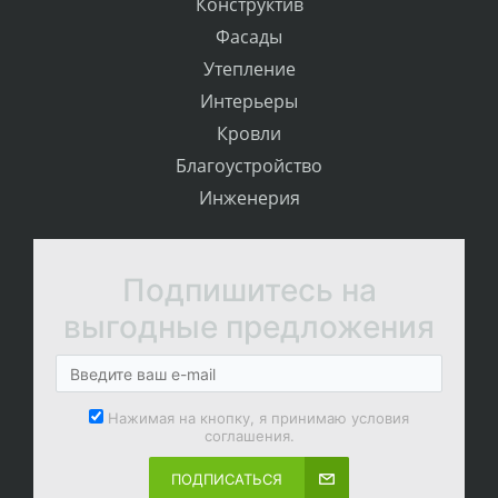
Конструктив
Фасады
Утепление
Интерьеры
Кровли
Благоустройство
Инженерия
Подпишитесь на
выгодные предложения
Нажимая на кнопку, я принимаю условия
соглашения.
ПОДПИСАТЬСЯ