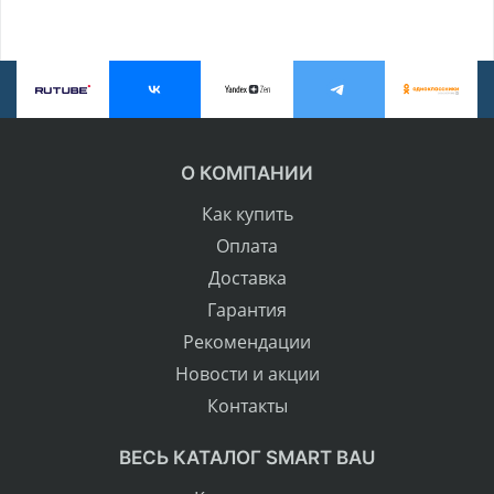
О КОМПАНИИ
Как купить
Оплата
Доставка
Гарантия
Рекомендации
Новости и акции
Контакты
ВЕСЬ КАТАЛОГ SMART BAU