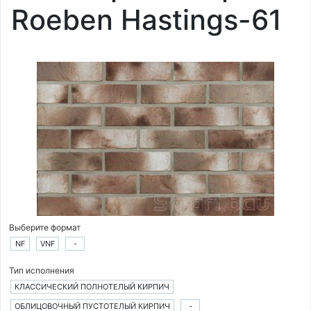
Roeben Hastings-61
Выберите формат
NF
VNF
-
Тип исполнения
КЛАССИЧЕСКИЙ ПОЛНОТЕЛЫЙ КИРПИЧ
ОБЛИЦОВОЧНЫЙ ПУСТОТЕЛЫЙ КИРПИЧ
-