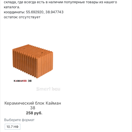
склада, где всегда есть в наличии популярные товары из нашего
каталога.
координаты: 55.692920, 38.947743
остаток:
отсутствует
Керамический блок Кайман
38
258 руб.
Выберите формат
10.7 НФ