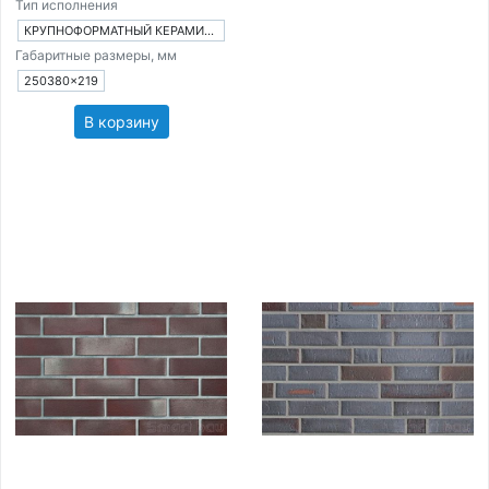
Тип исполнения
КРУПНОФОРМАТНЫЙ КЕРАМИЧЕСКИЙ БЛОК
Габаритные размеры, мм
250380×219
В корзину