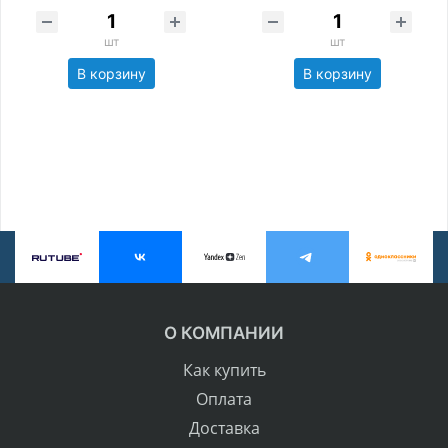
шт
шт
В корзину
В корзину
О КОМПАНИИ
Как купить
Оплата
Доставка