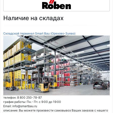
Наличие на складах
Складской терминал Smart Bau (Орехово-Зуево)
телефон: 8 800 250-78-87
график работы: Пн.- Пт. с 9:00 до 19:00
Email: info@smartbau.ru
описание: Вы можете произвести самовывоз Ваших заказов с нашего