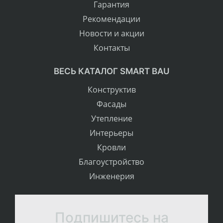
Гарантия
Рекомендации
Новости и акции
Контакты
ВЕСЬ КАТАЛОГ SMART BAU
Конструктив
Фасады
Утепление
Интерьеры
Кровли
Благоустройство
Инженерия
Подпишитесь на