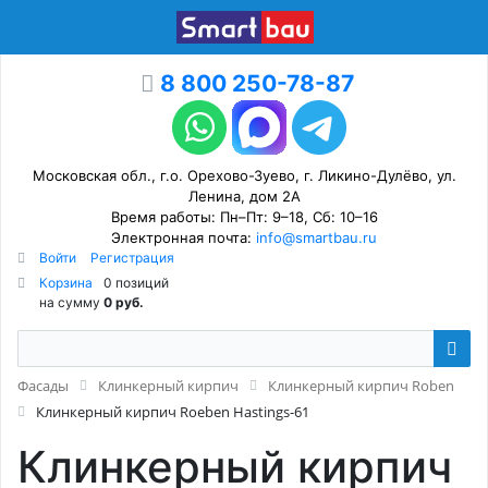
8 800 250-78-87
Московская обл., г.о. Орехово-Зуево, г. Ликино-Дулёво, ул.
Ленина, дом 2А
Время работы: Пн–Пт: 9–18, Сб: 10–16
Электронная почта:
info@smartbau.ru
Войти
Регистрация
Корзина
0 позиций
на сумму
0 руб.
Фасады
Клинкерный кирпич
Клинкерный кирпич Roben
Клинкерный кирпич Roeben Hastings-61
Клинкерный кирпич