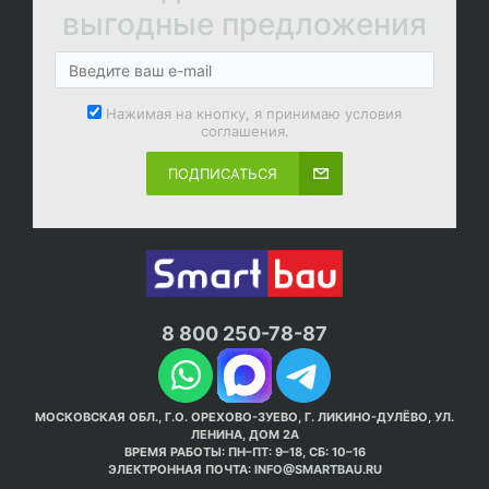
выгодные предложения
Нажимая на кнопку, я принимаю условия
соглашения.
ПОДПИСАТЬСЯ
8 800 250-78-87
МОСКОВСКАЯ ОБЛ., Г.О. ОРЕХОВО-ЗУЕВО, Г. ЛИКИНО-ДУЛЁВО, УЛ.
ЛЕНИНА, ДОМ 2А
ВРЕМЯ РАБОТЫ: ПН–ПТ: 9–18, СБ: 10–16
ЭЛЕКТРОННАЯ ПОЧТА:
INFO@SMARTBAU.RU