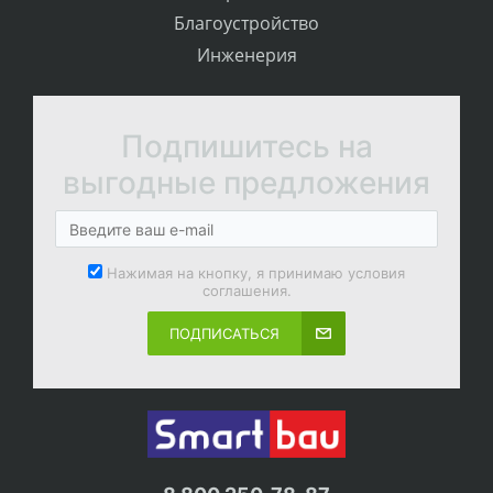
Благоустройство
Инженерия
Подпишитесь на
выгодные предложения
Нажимая на кнопку, я принимаю условия
соглашения.
ПОДПИСАТЬСЯ