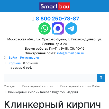
8 800 250-78-87
Московская обл., г.о. Орехово-Зуево, г. Ликино-Дулёво, ул.
Ленина, дом 2А
Время работы: Пн–Пт: 9–18, Сб: 10–16
Электронная почта:
info@smartbau.ru
Войти
Регистрация
Корзина
0 позиций
на сумму
0 руб.
Фасады
Клинкерный кирпич
Клинкерный кирпич Roben
Клинкерный кирпич Roeben Brighton Гладкий
Клинкерный кирпич