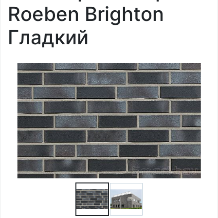
Roeben Brighton
Гладкий