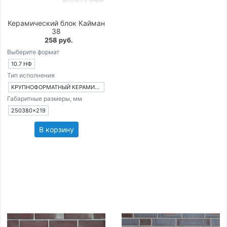
Керамический блок Кайман
38
258 руб.
Выберите формат
10.7 НФ
Тип исполнения
КРУПНОФОРМАТНЫЙ КЕРАМИЧЕСКИЙ БЛОК
Габаритные размеры, мм
250380×219
В корзину