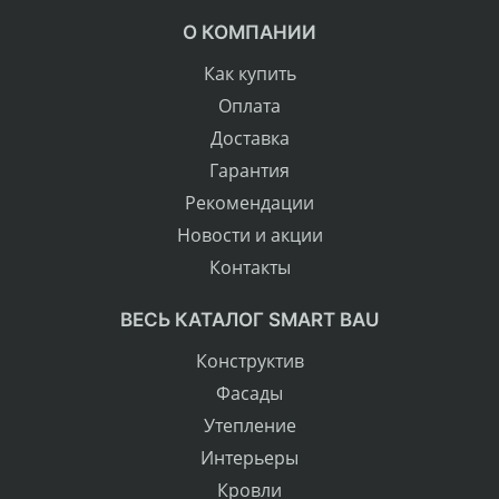
О КОМПАНИИ
Как купить
Оплата
Доставка
Гарантия
Рекомендации
Новости и акции
Контакты
ВЕСЬ КАТАЛОГ SMART BAU
Конструктив
Фасады
Утепление
Интерьеры
Кровли