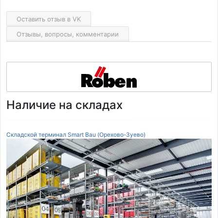
Оставить отзыв в VK
Отзывы, вопросы, комментарии
Наличие на складах
Складской терминал Smart Bau (Орехово-Зуево)