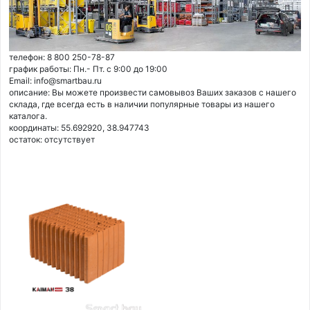
телефон: 8 800 250-78-87
график работы: Пн.- Пт. с 9:00 до 19:00
Email: info@smartbau.ru
описание: Вы можете произвести самовывоз Ваших заказов с нашего
склада, где всегда есть в наличии популярные товары из нашего
каталога.
координаты: 55.692920, 38.947743
остаток:
отсутствует