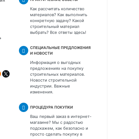
Как рассчитать количество
материалов? Как выполнить
конкретную задачу? Какой
строительный материал
выбрать? Все ответы здесь!
ь
СПЕЦИАЛЬНЫЕ ПРЕДЛОЖЕНИЯ
И НОВОСТИ
Информация о выгодных
предложениях на покупку
строительных материалов.
Новости строительной
индустрии. Важные
изменения.
ПРОЦЕДУРА ПОКУПКИ
Ваш первый заказ в интернет-
магазине? Мы с радостью
подскажем, как безопасно и
просто сделать покупку в