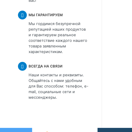
Вас!
МЫ ГАРАНТИРУЕМ
Мы гордимся безупречной
репутацией наших продуктов
и гарантируем реальное
соответствие каждого нашего
товара заявленным
характеристикам.
ВСЕГДА НА СВЯЗИ
Наши контакты и реквизиты.
Общайтесь с нами удобным
для Вас способом: телефон, e-
mail, социальные сети и
мессенджеры.