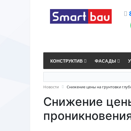
КОНСТРУКТИВ
ФАСАДЫ
Новости
Снижение цены на грунтовки глуб
Снижение цены
проникновения 