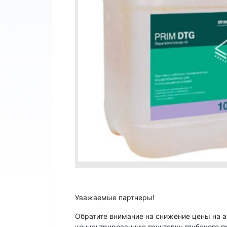
Уважаемые партнеры!
Обратите внимание на снижение цены на а
концентрированную грунтовку глубокого пр