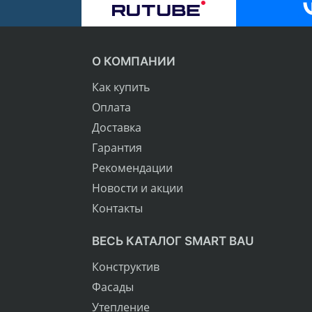
О КОМПАНИИ
Как купить
Оплата
Доставка
Гарантия
Рекомендации
Новости и акции
Контакты
ВЕСЬ КАТАЛОГ SMART BAU
Конструктив
Фасады
Утепление