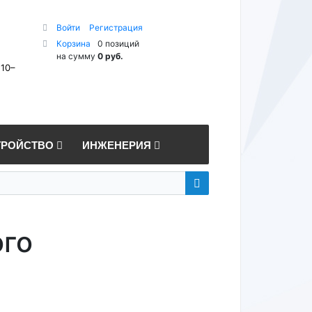
Войти
Регистрация
Корзина
0 позиций
на сумму
0 руб.
 10–
ТРОЙСТВО
ИНЖЕНЕРИЯ
ого