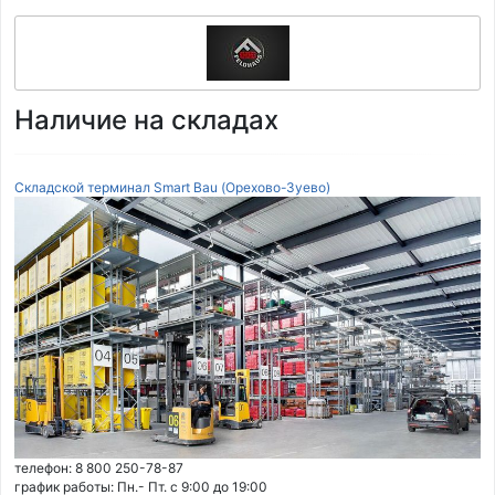
Наличие на складах
Складской терминал Smart Bau (Орехово-Зуево)
телефон: 8 800 250-78-87
график работы: Пн.- Пт. с 9:00 до 19:00