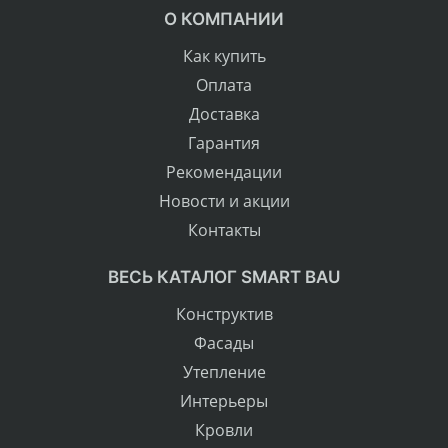
О КОМПАНИИ
Как купить
Оплата
Доставка
Гарантия
Рекомендации
Новости и акции
Контакты
ВЕСЬ КАТАЛОГ SMART BAU
Конструктив
Фасады
Утепление
Интерьеры
Кровли