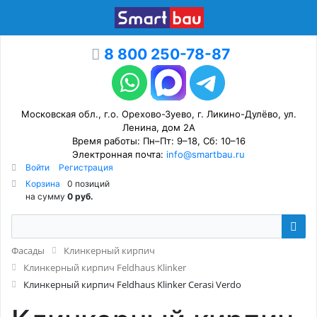
8 800 250-78-87
Московская обл., г.о. Орехово-Зуево, г. Ликино-Дулёво, ул.
Ленина, дом 2А
Время работы: Пн–Пт: 9–18, Сб: 10–16
Электронная почта:
info@smartbau.ru
Войти
Регистрация
Корзина
0 позиций
на сумму
0 руб.
Фасады
Клинкерный кирпич
Клинкерный кирпич Feldhaus Klinker
Клинкерный кирпич Feldhaus Klinker Cerasi Verdo